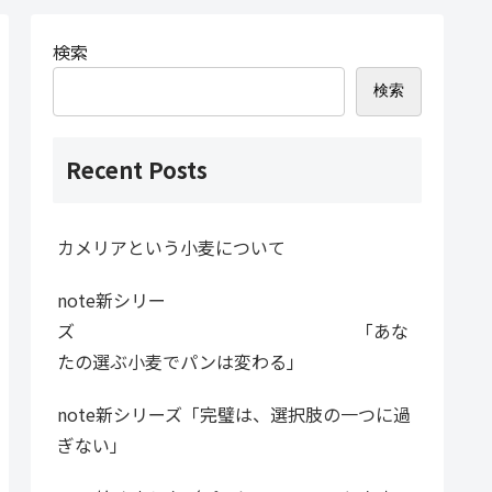
検索
検索
Recent Posts
カメリアという小麦について
note新シリー
ズ 「あな
たの選ぶ小麦でパンは変わる」
note新シリーズ「完璧は、選択肢の一つに過
ぎない」