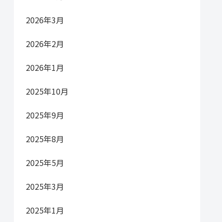
2026年3月
2026年2月
2026年1月
2025年10月
2025年9月
2025年8月
2025年5月
2025年3月
2025年1月