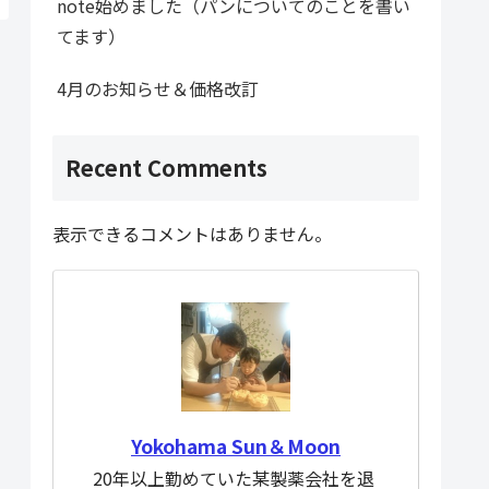
note始めました（パンについてのことを書い
てます）
4月のお知らせ＆価格改訂
Recent Comments
表示できるコメントはありません。
Yokohama Sun＆Moon
20年以上勤めていた某製薬会社を退