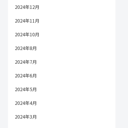
2024年12月
2024年11月
2024年10月
2024年8月
2024年7月
2024年6月
2024年5月
2024年4月
2024年3月