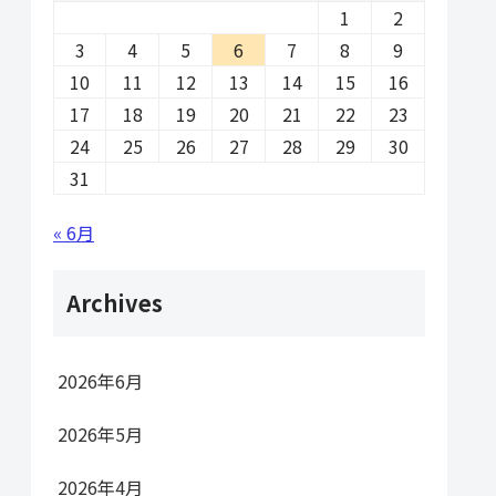
1
2
3
4
5
6
7
8
9
10
11
12
13
14
15
16
17
18
19
20
21
22
23
24
25
26
27
28
29
30
31
« 6月
Archives
2026年6月
2026年5月
2026年4月