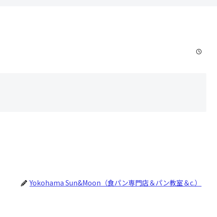
Yokohama Sun&Moon（食パン専門店＆パン教室＆c.）