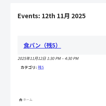
Events: 12th 11月 2025
食パン（残5）
2025年11月12日 1:30 PM
–
4:30 PM
カテゴリ:
残5
ホーム