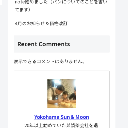
note始めました（パンについてのことを書い
てます）
4月のお知らせ＆価格改訂
Recent Comments
表示できるコメントはありません。
Yokohama Sun＆Moon
20年以上勤めていた某製薬会社を退