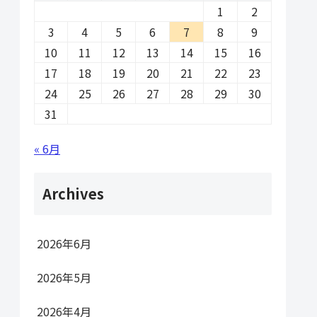
1
2
3
4
5
6
7
8
9
10
11
12
13
14
15
16
17
18
19
20
21
22
23
24
25
26
27
28
29
30
31
« 6月
Archives
2026年6月
2026年5月
2026年4月