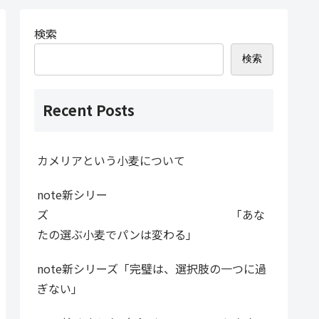
検索
検索
Recent Posts
カメリアという小麦について
note新シリー
ズ 「あな
たの選ぶ小麦でパンは変わる」
note新シリーズ「完璧は、選択肢の一つに過
ぎない」