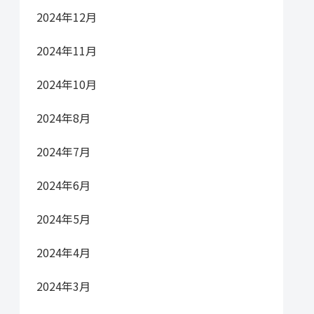
2024年12月
2024年11月
2024年10月
2024年8月
2024年7月
2024年6月
2024年5月
2024年4月
2024年3月