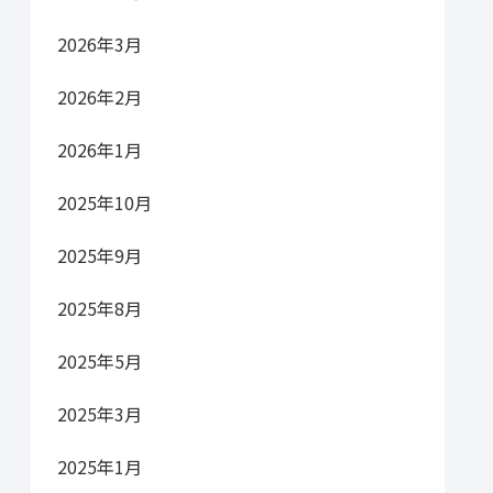
2026年3月
2026年2月
2026年1月
2025年10月
2025年9月
2025年8月
2025年5月
2025年3月
2025年1月