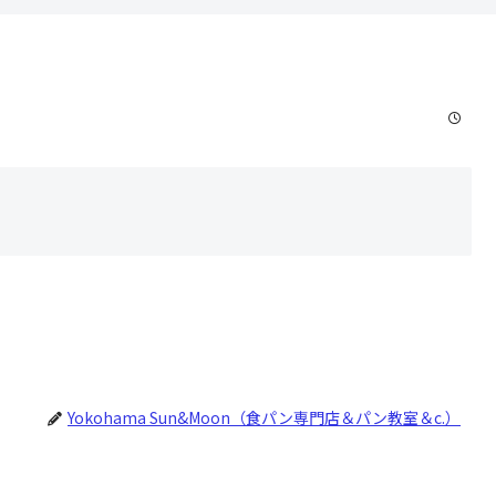
Yokohama Sun&Moon（食パン専門店＆パン教室＆c.）