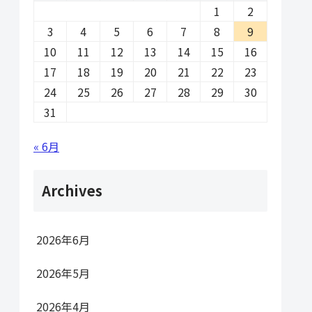
1
2
3
4
5
6
7
8
9
10
11
12
13
14
15
16
17
18
19
20
21
22
23
24
25
26
27
28
29
30
31
« 6月
Archives
2026年6月
2026年5月
2026年4月