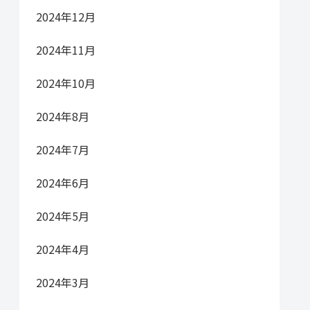
2024年12月
2024年11月
2024年10月
2024年8月
2024年7月
2024年6月
2024年5月
2024年4月
2024年3月