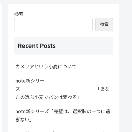
検索
検索
Recent Posts
カメリアという小麦について
note新シリー
ズ 「あな
たの選ぶ小麦でパンは変わる」
note新シリーズ「完璧は、選択肢の一つに過
ぎない」