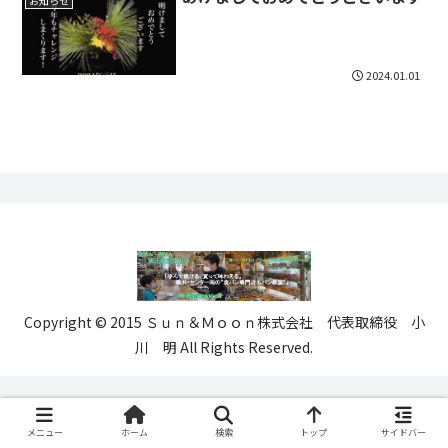
お知らせ
2024.01.01
Copyright © 2015 Ｓｕｎ＆Ｍｏｏｎ株式会社 代表取締役 小
川 明 All Rights Reserved.
メニュー
ホーム
検索
トップ
サイドバー