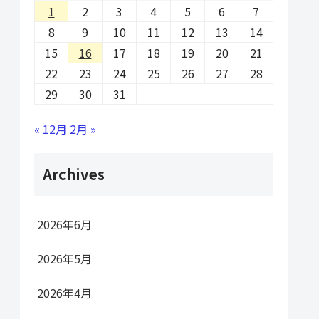
1
2
3
4
5
6
7
8
9
10
11
12
13
14
15
16
17
18
19
20
21
22
23
24
25
26
27
28
29
30
31
« 12月
2月 »
Archives
2026年6月
2026年5月
2026年4月