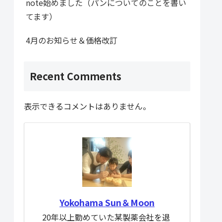
note始めました（パンについてのことを書い
てます）
4月のお知らせ＆価格改訂
Recent Comments
表示できるコメントはありません。
Yokohama Sun＆Moon
20年以上勤めていた某製薬会社を退