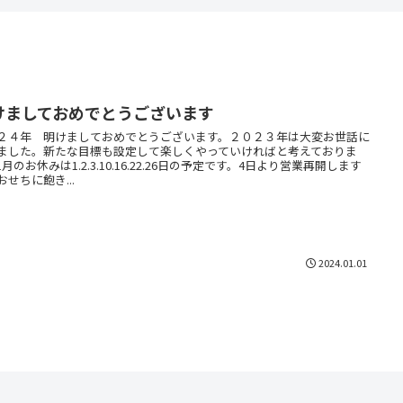
けましておめでとうございます
２４年 明けましておめでとうございます。２０２３年は大変お世話に
ました。新たな目標も設定して楽しくやっていければと考えておりま
月のお休みは1.2.3.10.16.22.26日の予定です。4日より営業再開します
おせちに飽き...
2024.01.01