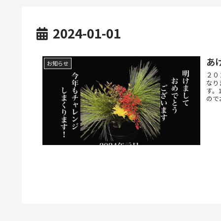
2024-01-01
あ
お知らせ
２０
なり
す。1
ので