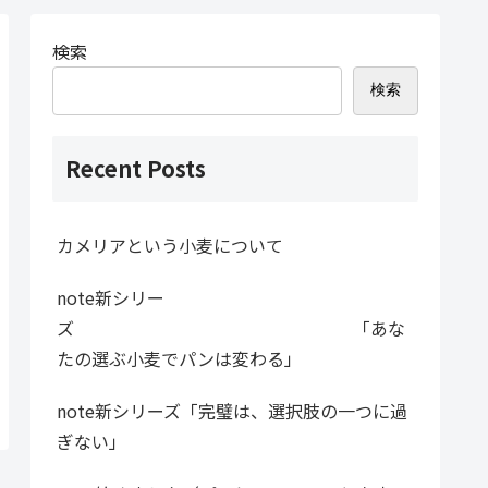
検索
検索
Recent Posts
カメリアという小麦について
note新シリー
ズ 「あな
たの選ぶ小麦でパンは変わる」
note新シリーズ「完璧は、選択肢の一つに過
ぎない」