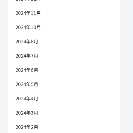
2024年11月
2024年10月
2024年8月
2024年7月
2024年6月
2024年5月
2024年4月
2024年3月
2024年2月