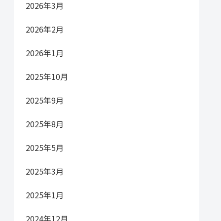
2026年3月
2026年2月
2026年1月
2025年10月
2025年9月
2025年8月
2025年5月
2025年3月
2025年1月
2024年12月