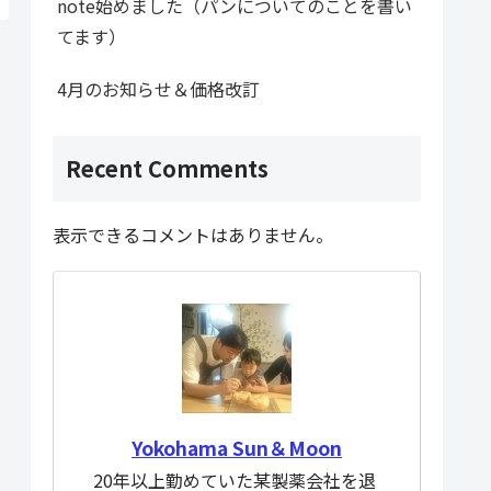
note始めました（パンについてのことを書い
てます）
4月のお知らせ＆価格改訂
Recent Comments
表示できるコメントはありません。
Yokohama Sun＆Moon
20年以上勤めていた某製薬会社を退