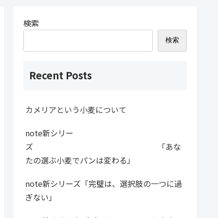
検索
検索
Recent Posts
カメリアという小麦について
note新シリー
ズ 「あな
たの選ぶ小麦でパンは変わる」
note新シリーズ「完璧は、選択肢の一つに過
ぎない」