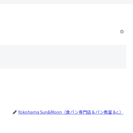
Yokohama Sun&Moon（食パン専門店＆パン教室＆c.）