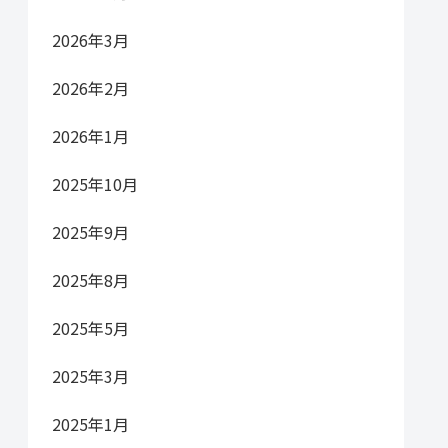
2026年3月
2026年2月
2026年1月
2025年10月
2025年9月
2025年8月
2025年5月
2025年3月
2025年1月