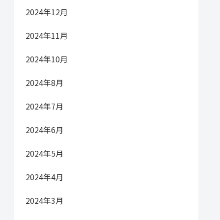
2024年12月
2024年11月
2024年10月
2024年8月
2024年7月
2024年6月
2024年5月
2024年4月
2024年3月