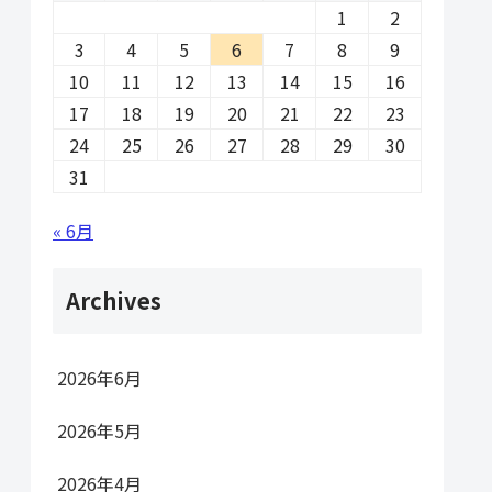
1
2
3
4
5
6
7
8
9
10
11
12
13
14
15
16
17
18
19
20
21
22
23
24
25
26
27
28
29
30
31
« 6月
Archives
2026年6月
2026年5月
2026年4月