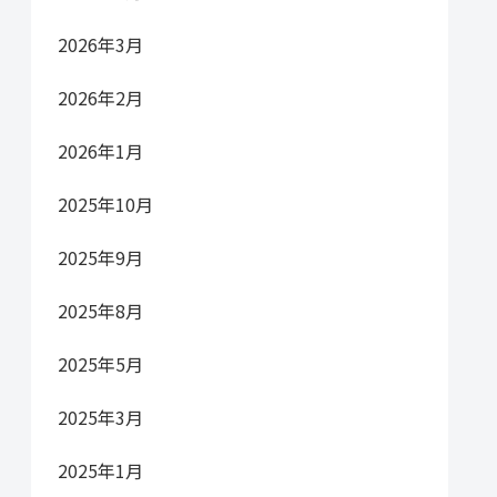
2026年3月
2026年2月
2026年1月
2025年10月
2025年9月
2025年8月
2025年5月
2025年3月
2025年1月