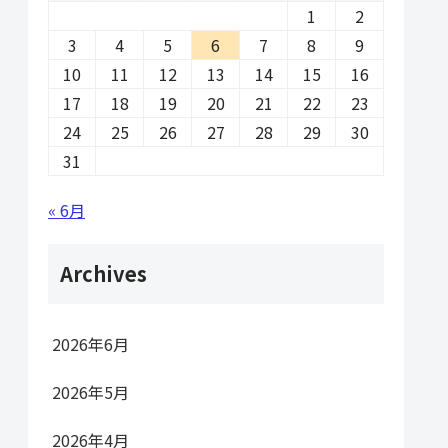
1
2
3
4
5
6
7
8
9
10
11
12
13
14
15
16
17
18
19
20
21
22
23
24
25
26
27
28
29
30
31
« 6月
Archives
2026年6月
2026年5月
2026年4月