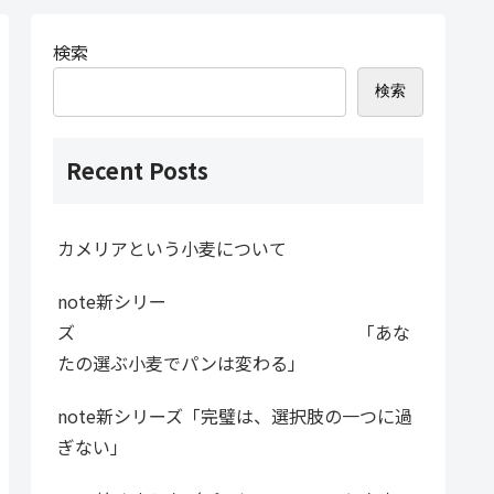
検索
検索
Recent Posts
カメリアという小麦について
note新シリー
ズ 「あな
たの選ぶ小麦でパンは変わる」
note新シリーズ「完璧は、選択肢の一つに過
ぎない」