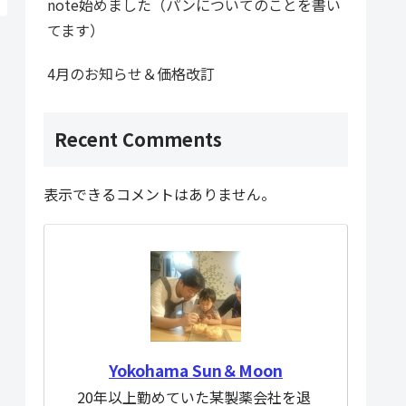
note始めました（パンについてのことを書い
てます）
4月のお知らせ＆価格改訂
Recent Comments
表示できるコメントはありません。
Yokohama Sun＆Moon
20年以上勤めていた某製薬会社を退