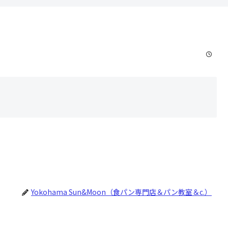
Yokohama Sun&Moon（食パン専門店＆パン教室＆c.）