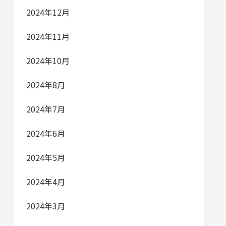
2024年12月
2024年11月
2024年10月
2024年8月
2024年7月
2024年6月
2024年5月
2024年4月
2024年3月