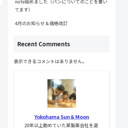
note始めました（パンについてのことを書い
てます）
4月のお知らせ＆価格改訂
Recent Comments
表示できるコメントはありません。
Yokohama Sun＆Moon
20年以上勤めていた某製薬会社を退