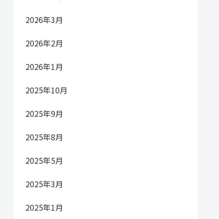
2026年3月
2026年2月
2026年1月
2025年10月
2025年9月
2025年8月
2025年5月
2025年3月
2025年1月