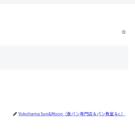
Yokohama Sun&Moon（食パン専門店＆パン教室＆c.）