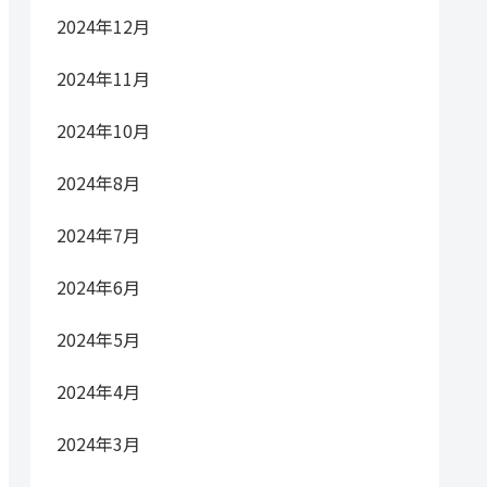
2024年12月
2024年11月
2024年10月
2024年8月
2024年7月
2024年6月
2024年5月
2024年4月
2024年3月