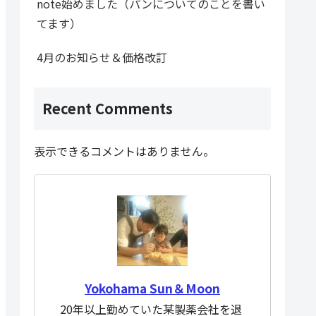
note始めました（パンについてのことを書い
てます）
4月のお知らせ＆価格改訂
Recent Comments
表示できるコメントはありません。
Yokohama Sun＆Moon
20年以上勤めていた某製薬会社を退