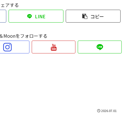
シェアする
LINE
コピー
Sun＆Moonをフォローする
2026.07.01