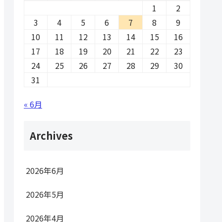
1
2
3
4
5
6
7
8
9
10
11
12
13
14
15
16
17
18
19
20
21
22
23
24
25
26
27
28
29
30
31
« 6月
Archives
2026年6月
2026年5月
2026年4月