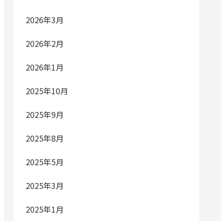
2026年3月
2026年2月
2026年1月
2025年10月
2025年9月
2025年8月
2025年5月
2025年3月
2025年1月