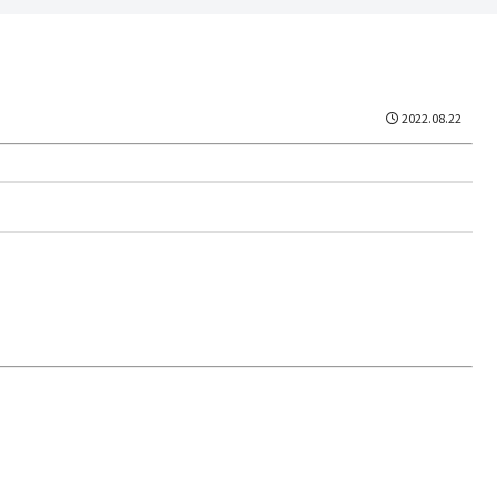
2022.08.22