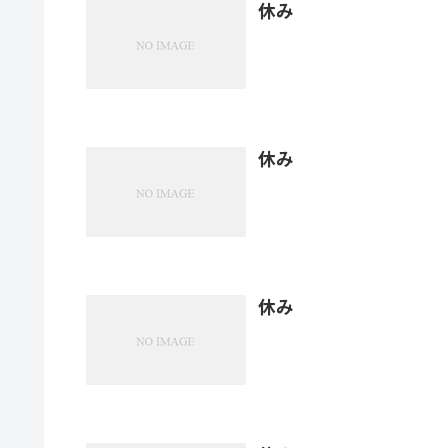
休み
休み
休み