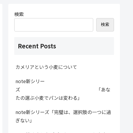
検索
検索
Recent Posts
カメリアという小麦について
note新シリー
ズ 「あな
たの選ぶ小麦でパンは変わる」
note新シリーズ「完璧は、選択肢の一つに過
ぎない」