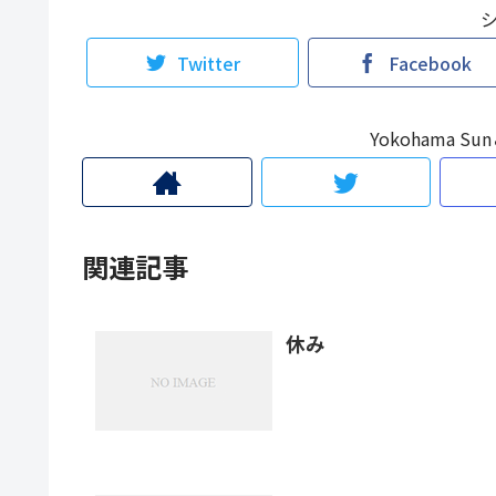
Twitter
Facebook
Yokohama 
関連記事
休み