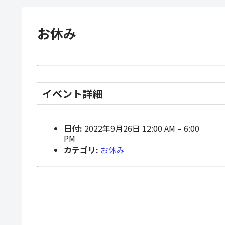
お休み
イベント詳細
日付:
2022年9月26日 12:00 AM
–
6:00
PM
カテゴリ:
お休み