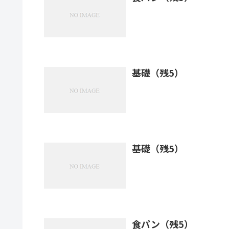
基礎（残5）
基礎（残5）
食パン（残5）