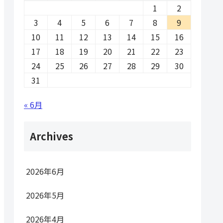
1
2
3
4
5
6
7
8
9
10
11
12
13
14
15
16
17
18
19
20
21
22
23
24
25
26
27
28
29
30
31
« 6月
Archives
2026年6月
2026年5月
2026年4月