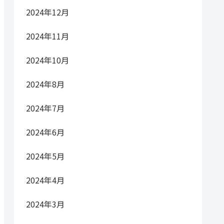
2024年12月
2024年11月
2024年10月
2024年8月
2024年7月
2024年6月
2024年5月
2024年4月
2024年3月