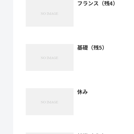
フランス（残4）
基礎（残5）
休み