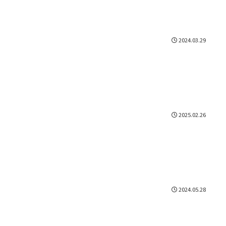
2024.03.29
2025.02.26
2024.05.28