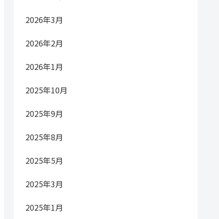
2026年3月
2026年2月
2026年1月
2025年10月
2025年9月
2025年8月
2025年5月
2025年3月
2025年1月