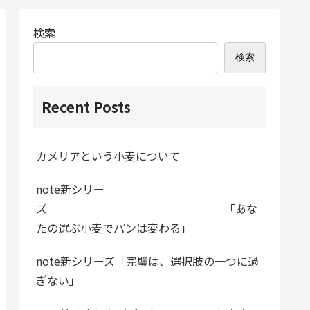
検索
検索
Recent Posts
カメリアという小麦について
note新シリー
ズ 「あな
たの選ぶ小麦でパンは変わる」
note新シリーズ「完璧は、選択肢の一つに過
ぎない」