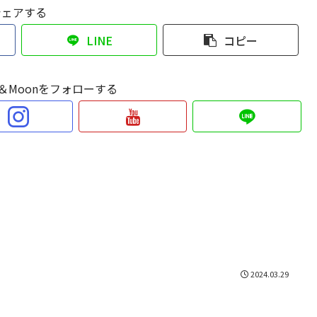
シェアする
LINE
コピー
Sun＆Moonをフォローする
2024.03.29