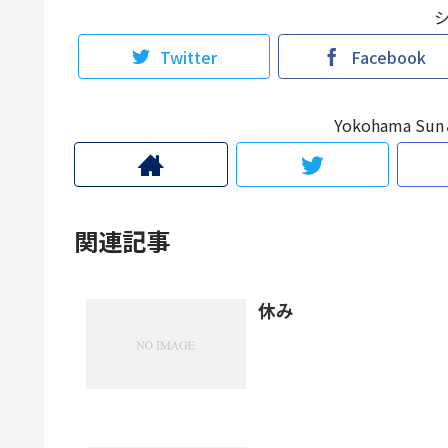
Twitter
Facebook
Yokohama 
関連記事
休み