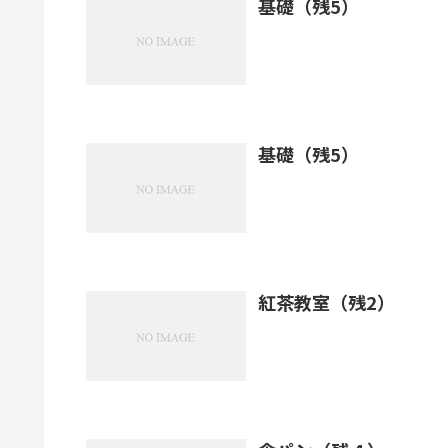
基礎（残5）
基礎（残5）
紅茶教室（残2）