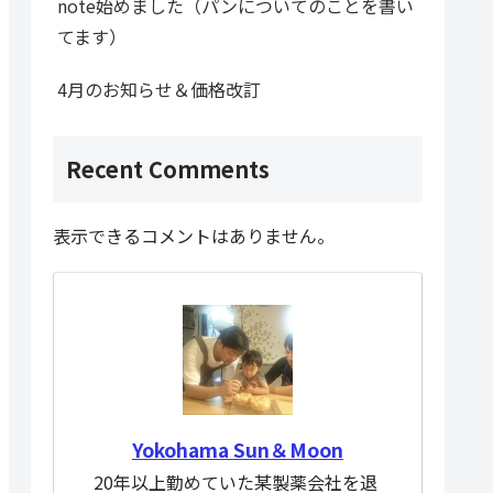
note始めました（パンについてのことを書い
てます）
4月のお知らせ＆価格改訂
Recent Comments
表示できるコメントはありません。
Yokohama Sun＆Moon
20年以上勤めていた某製薬会社を退