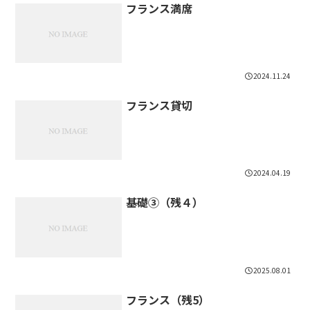
フランス満席
2024.11.24
フランス貸切
2024.04.19
基礎③（残４）
2025.08.01
フランス（残5）