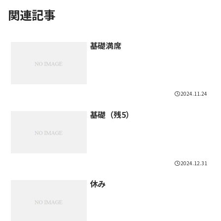
関連記事
基礎満席
2024.11.24
基礎（残5）
2024.12.31
休み