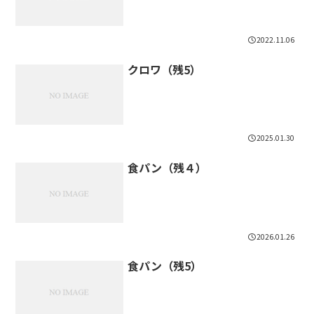
2022.11.06
クロワ（残5）
2025.01.30
食パン（残４）
2026.01.26
食パン（残5）