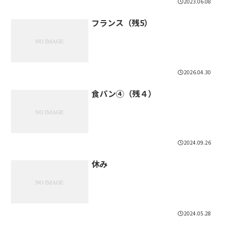
2023.06.08
フランス（残5）
2026.04.30
食パン④（残４）
2024.09.26
休み
2024.05.28