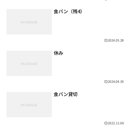
食パン（残4）
2024.05.28
休み
2026.04.30
食パン貸切
2022.11.06