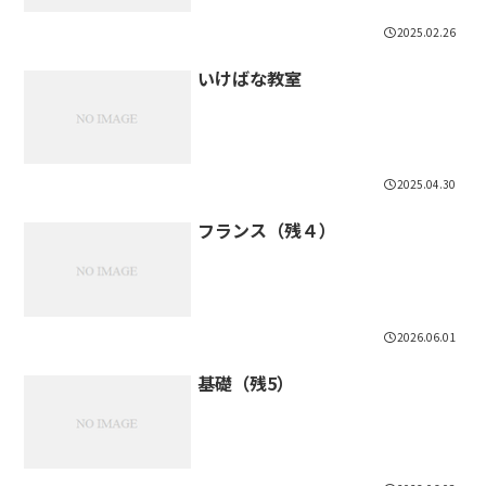
2025.02.26
いけばな教室
2025.04.30
フランス（残４）
2026.06.01
基礎（残5）