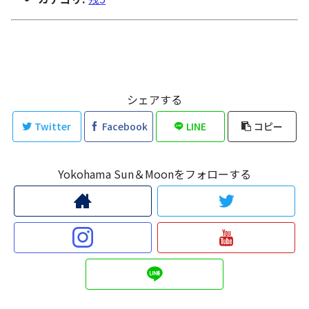
シェアする
Twitter
Facebook
LINE
コピー
Yokohama Sun＆Moonをフォローする