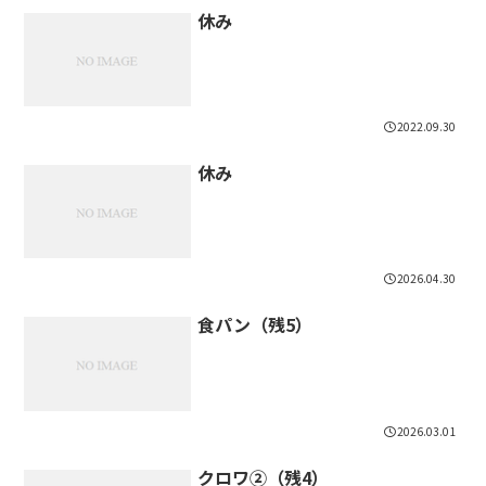
休み
2022.09.30
休み
2026.04.30
食パン（残5）
2026.03.01
クロワ②（残4）