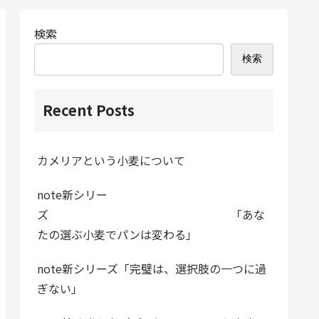
検索
検索
Recent Posts
カメリアという小麦について
note新シリー
ズ 「あな
たの選ぶ小麦でパンは変わる」
note新シリーズ「完璧は、選択肢の一つに過
ぎない」