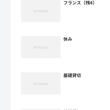
フランス（残4）
休み
基礎貸切