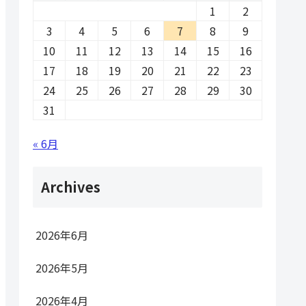
1
2
3
4
5
6
7
8
9
10
11
12
13
14
15
16
17
18
19
20
21
22
23
24
25
26
27
28
29
30
31
« 6月
Archives
2026年6月
2026年5月
2026年4月