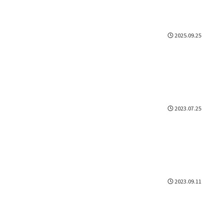
2025.09.25
2023.07.25
2023.09.11