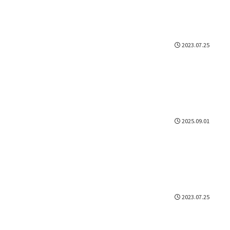
2023.07.25
2025.09.01
2023.07.25