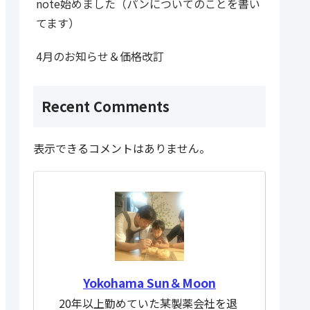
note始めました（パンについてのことを書い
てます）
4月のお知らせ＆価格改訂
Recent Comments
表示できるコメントはありません。
Yokohama Sun＆Moon
20年以上勤めていた某製薬会社を退