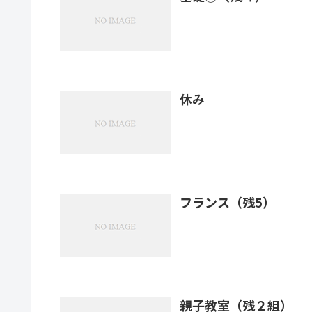
休み
フランス（残5）
親子教室（残２組）