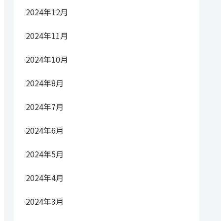
2024年12月
2024年11月
2024年10月
2024年8月
2024年7月
2024年6月
2024年5月
2024年4月
2024年3月