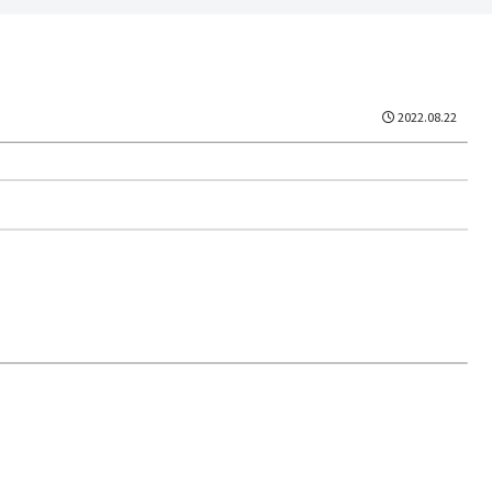
2022.08.22