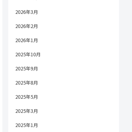
2026年3月
2026年2月
2026年1月
2025年10月
2025年9月
2025年8月
2025年5月
2025年3月
2025年1月