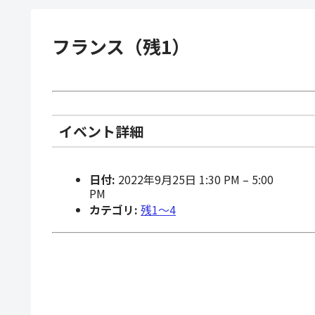
フランス（残1）
イベント詳細
日付:
2022年9月25日 1:30 PM
–
5:00
PM
カテゴリ:
残1〜4