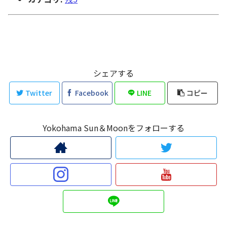
シェアする
Twitter
Facebook
LINE
コピー
Yokohama Sun＆Moonをフォローする