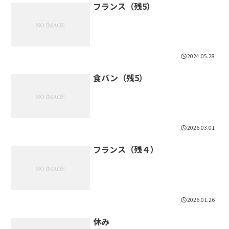
フランス（残5）
2024.05.28
食パン（残5）
2026.03.01
フランス（残４）
2026.01.26
休み