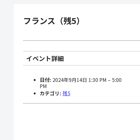
フランス（残5）
イベント詳細
日付:
2024年9月14日 1:30 PM
–
5:00
PM
カテゴリ:
残5