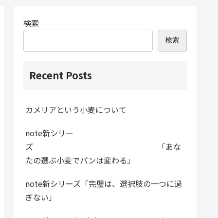
検索
検索
Recent Posts
カメリアという小麦について
note新シリー
ズ 「あな
たの選ぶ小麦でパンは変わる」
note新シリーズ「完璧は、選択肢の一つに過
ぎない」