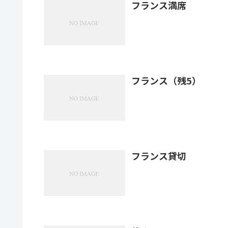
フランス満席
フランス（残5）
フランス貸切