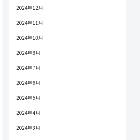
2024年12月
2024年11月
2024年10月
2024年8月
2024年7月
2024年6月
2024年5月
2024年4月
2024年3月