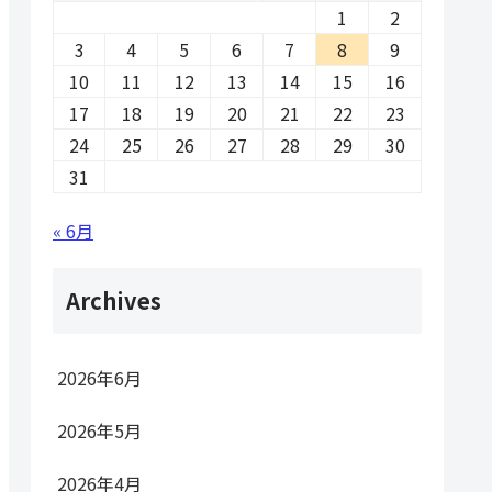
1
2
3
4
5
6
7
8
9
10
11
12
13
14
15
16
17
18
19
20
21
22
23
24
25
26
27
28
29
30
31
« 6月
Archives
2026年6月
2026年5月
2026年4月