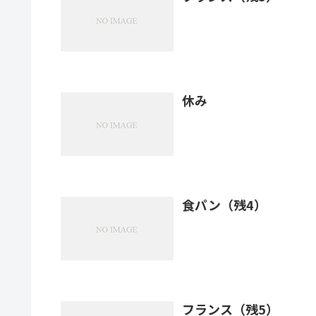
休み
食パン（残4）
フランス（残5）