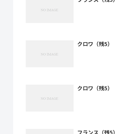
クロワ（残5）
クロワ（残5）
フランス（残5）