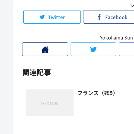
Twitter
Facebook
Yokohama 
関連記事
フランス（残5）