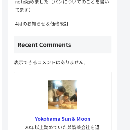
note始めました（パンについてのことを書い
てます）
4月のお知らせ＆価格改訂
Recent Comments
表示できるコメントはありません。
Yokohama Sun＆Moon
20年以上勤めていた某製薬会社を退