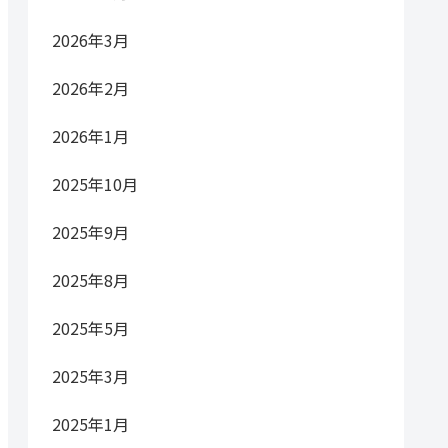
2026年3月
2026年2月
2026年1月
2025年10月
2025年9月
2025年8月
2025年5月
2025年3月
2025年1月