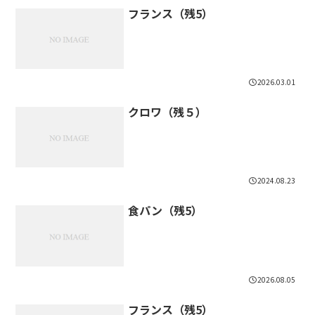
フランス（残5）
2026.03.01
クロワ（残５）
2024.08.23
食パン（残5）
2026.08.05
フランス（残5）