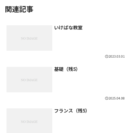
関連記事
いけばな教室
2023.03.01
基礎（残5）
2025.04.08
フランス（残5）