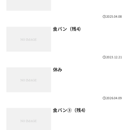
2025.04.08
食パン（残4）
2023.12.21
休み
2026.04.09
食パン③（残4）