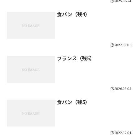
2025.06.24
食パン（残4）
2022.11.06
フランス（残5）
2026.08.05
食パン（残5）
2022.12.01