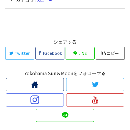
シェアする
Twitter
Facebook
LINE
コピー
Yokohama Sun＆Moonをフォローする