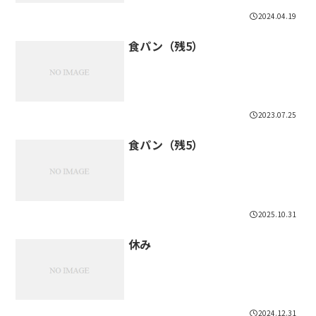
2024.04.19
食パン（残5）
2023.07.25
食パン（残5）
2025.10.31
休み
2024.12.31