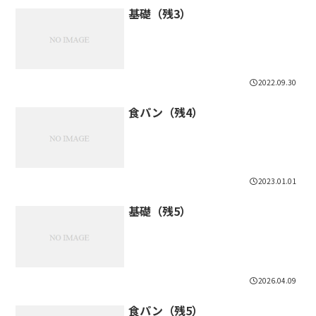
基礎（残3）
2022.09.30
食パン（残4）
2023.01.01
基礎（残5）
2026.04.09
食パン（残5）