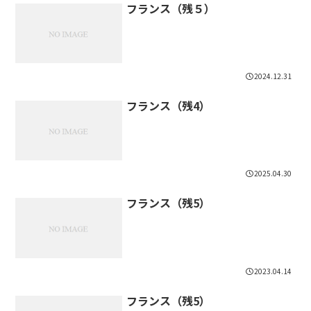
フランス（残５）
2024.12.31
フランス（残4）
2025.04.30
フランス（残5）
2023.04.14
フランス（残5）