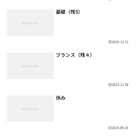
基礎（残5）
2025.12.31
フランス（残４）
2023.11.28
休み
2025.09.25