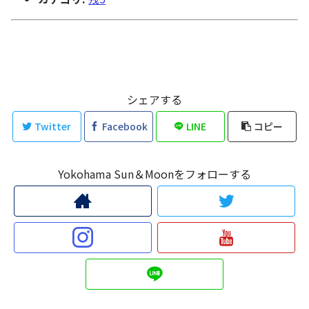
シェアする
Twitter
Facebook
LINE
コピー
Yokohama Sun＆Moonをフォローする