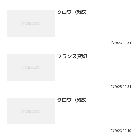
クロワ（残5）
2023.10.31
フランス貸切
2025.10.31
クロワ（残5）
2023.09.10