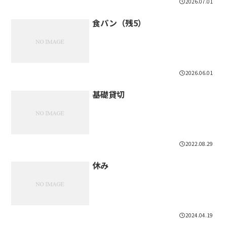
2026.07.01
食パン（残5）
2026.06.01
基礎貸切
2022.08.29
休み
2024.04.19