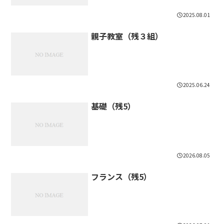
2025.08.01
親子教室（残３組）
2025.06.24
基礎（残5）
2026.08.05
フランス（残5）