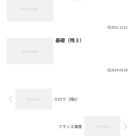
2022.12.01
基礎（残３）
2024.06.26
クロワ（残5）
フランス満席