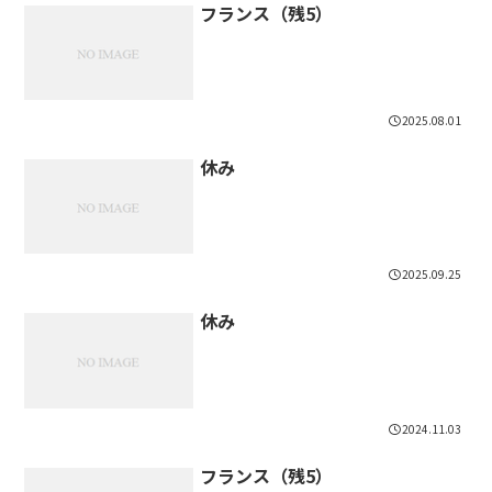
フランス（残5）
2025.08.01
休み
2025.09.25
休み
2024.11.03
フランス（残5）