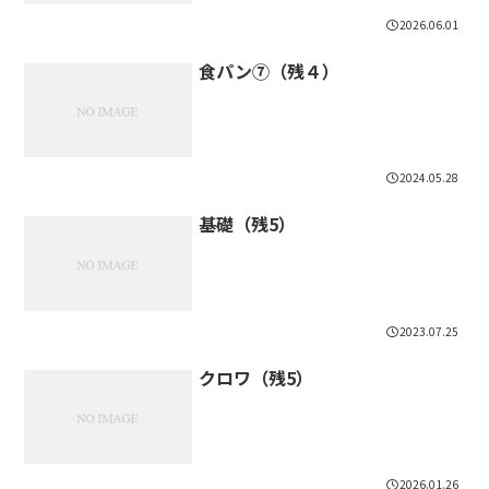
2026.06.01
食パン⑦（残４）
2024.05.28
基礎（残5）
2023.07.25
クロワ（残5）
2026.01.26