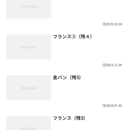
2025.02.26
フランス③（残４）
2023.11.29
食パン（残5）
2024.07.30
フランス（残5）