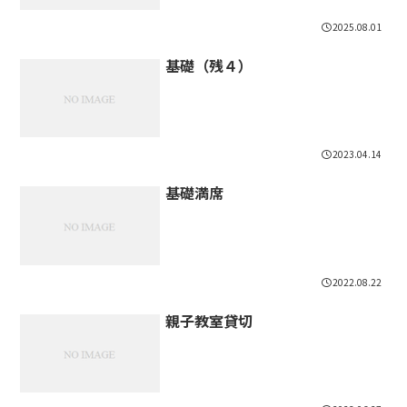
2025.08.01
基礎（残４）
2023.04.14
基礎満席
2022.08.22
親子教室貸切