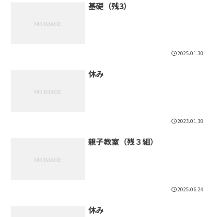
基礎（残3）
2025.01.30
休み
2023.01.30
親子教室（残３組）
2025.06.24
休み