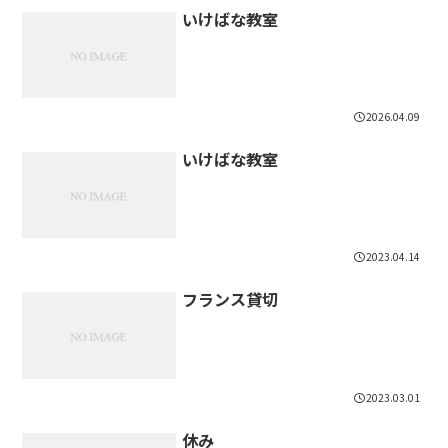
いけばな教室
2026.04.09
いけばな教室
2023.04.14
フランス貸切
2023.03.01
休み