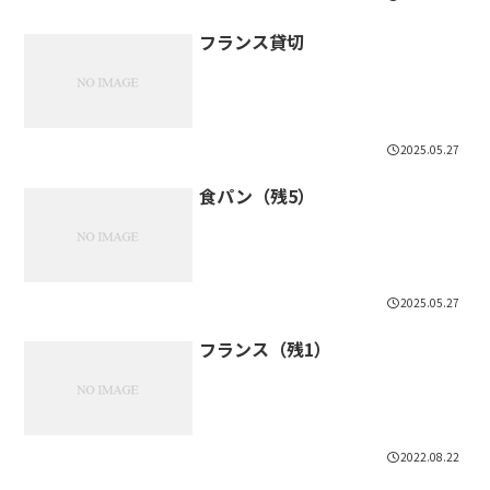
フランス貸切
2025.05.27
食パン（残5）
2025.05.27
フランス（残1）
2022.08.22