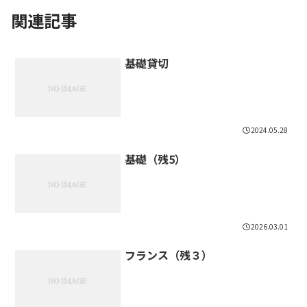
関連記事
基礎貸切
2024.05.28
基礎（残5）
2026.03.01
フランス（残３）