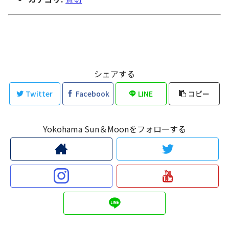
シェアする
Twitter
Facebook
LINE
コピー
Yokohama Sun＆Moonをフォローする