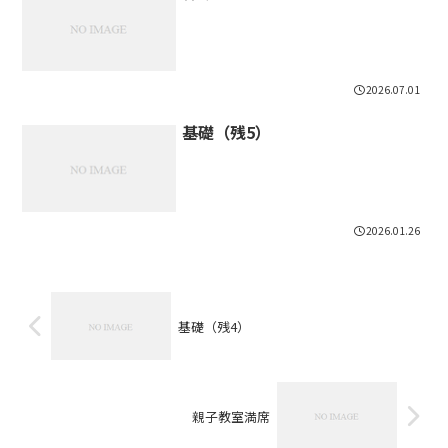
2026.07.01
基礎（残5）
2026.01.26
基礎（残4）
親子教室満席