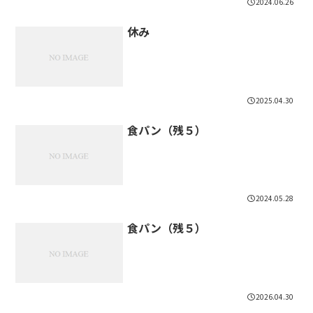
2024.06.26
休み
2025.04.30
食パン（残５）
2024.05.28
食パン（残５）
2026.04.30