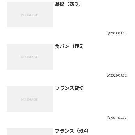
基礎（残３）
2024.03.29
食パン（残5）
2026.03.01
フランス貸切
2025.05.27
フランス（残4）