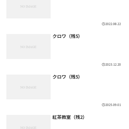
2022.08.22
クロワ（残5）
2023.12.20
クロワ（残5）
2025.09.01
紅茶教室（残2）