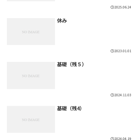
2025.06.24
休み
2023.01.01
基礎（残５）
2024.11.03
基礎（残4）
2024.04.19