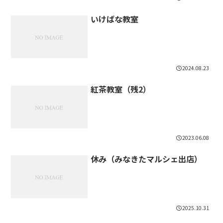
いけばな教室
2024.08.23
紅茶教室（残2）
2023.06.08
休み（みなきたマルシェ出店）
2025.10.31