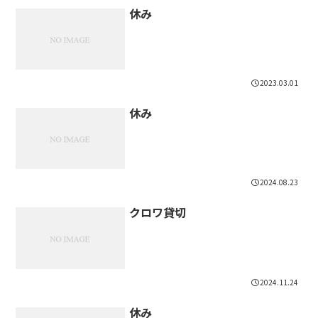
休み
2023.03.01
休み
2024.08.23
クロワ貸切
2024.11.24
休み