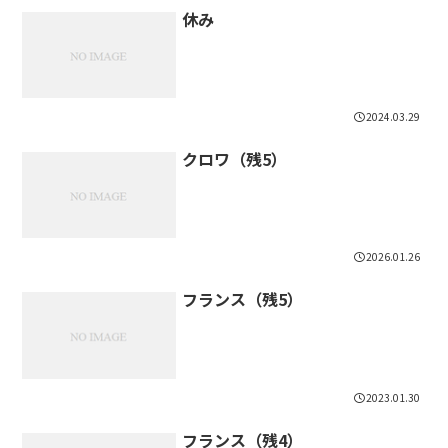
休み
2024.03.29
クロワ（残5）
2026.01.26
フランス（残5）
2023.01.30
フランス（残4）