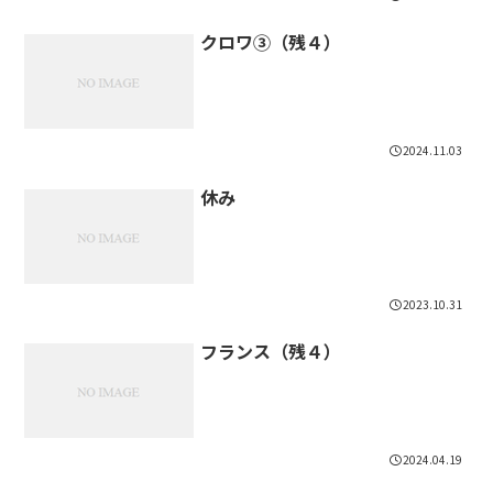
クロワ③（残４）
2024.11.03
休み
2023.10.31
フランス（残４）
2024.04.19