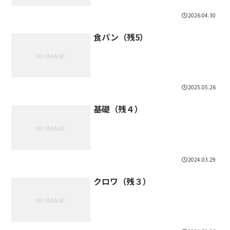
2026.04.30
食パン（残5）
2025.05.26
基礎（残４）
2024.03.29
クロワ（残３）