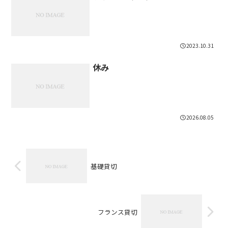
2023.10.31
休み
2026.08.05
基礎貸切
フランス貸切