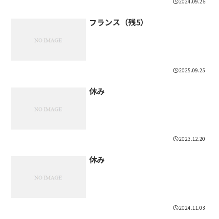
2024.09.26
フランス（残5）
2025.09.25
休み
2023.12.20
休み
2024.11.03