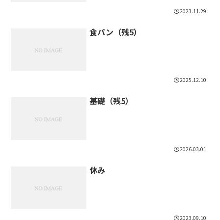
2023.11.29
食パン（残5）
2025.12.10
基礎（残5）
2026.03.01
休み
2023.09.10