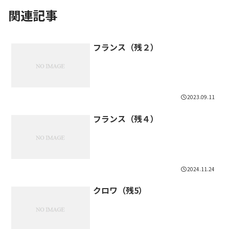
関連記事
フランス（残２）
2023.09.11
フランス（残４）
2024.11.24
クロワ（残5）