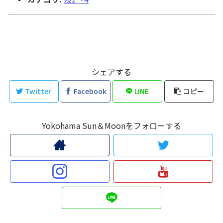
シェアする
Twitter
Facebook
LINE
コピー
Yokohama Sun＆Moonをフォローする