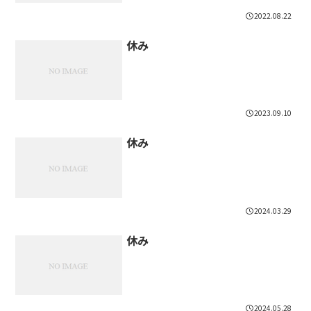
2022.08.22
休み
2023.09.10
休み
2024.03.29
休み
2024.05.28