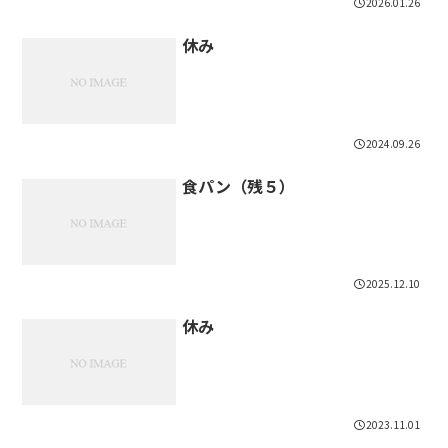
2026.01.26
休み
2024.09.26
食パン（残５）
2025.12.10
休み
2023.11.01