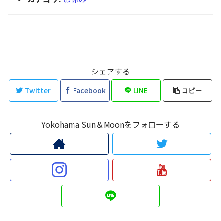
シェアする
Twitter
Facebook
LINE
コピー
Yokohama Sun＆Moonをフォローする