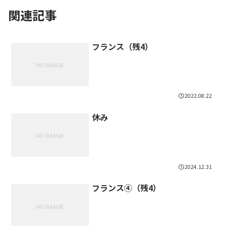
関連記事
フランス（残4）
2022.08.22
休み
2024.12.31
フランス④（残4）