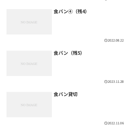
食パン④（残4）
2022.08.22
食パン（残5）
2023.11.28
食パン貸切
2022.11.06