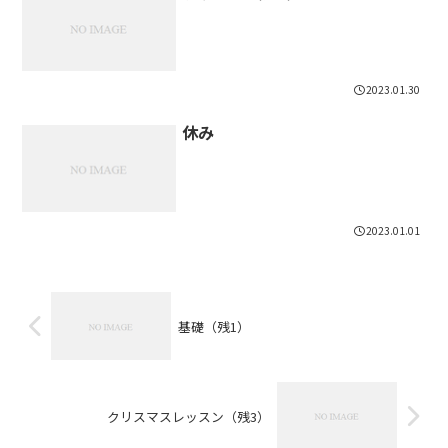
2023.01.30
休み
2023.01.01
基礎（残1）
クリスマスレッスン（残3）