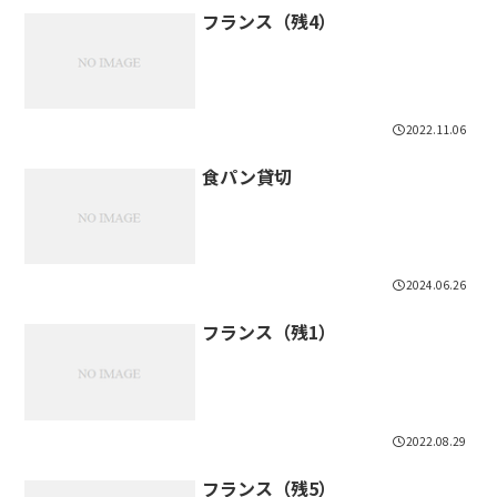
フランス（残4）
2022.11.06
食パン貸切
2024.06.26
フランス（残1）
2022.08.29
フランス（残5）