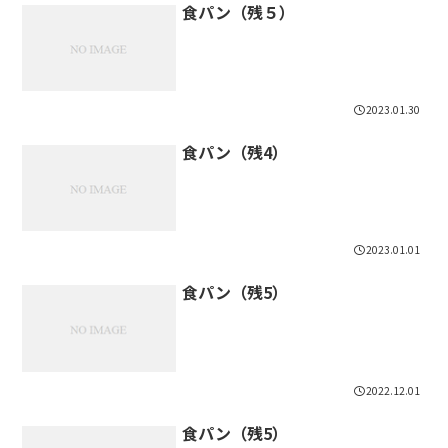
食パン（残５）
2023.01.30
食パン（残4）
2023.01.01
食パン（残5）
2022.12.01
食パン（残5）