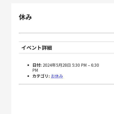
休み
イベント詳細
日付:
2024年5月28日 5:30 PM
–
6:30
PM
カテゴリ:
お休み