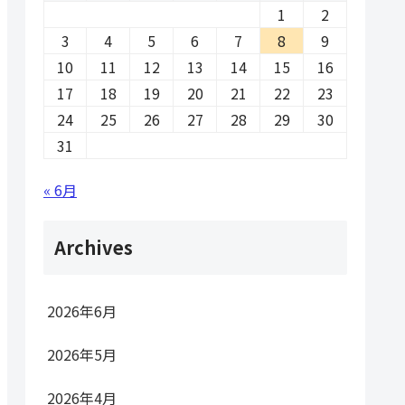
1
2
3
4
5
6
7
8
9
10
11
12
13
14
15
16
17
18
19
20
21
22
23
24
25
26
27
28
29
30
31
« 6月
Archives
2026年6月
2026年5月
2026年4月