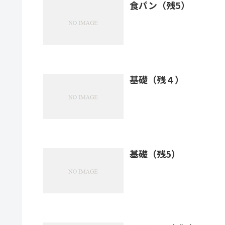
食パン（残5）
基礎（残４）
基礎（残5）