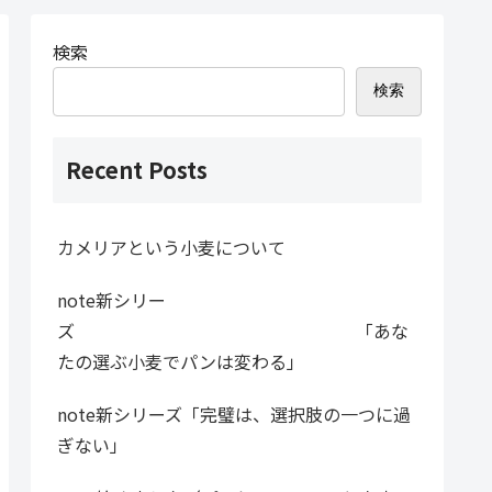
検索
検索
Recent Posts
カメリアという小麦について
note新シリー
ズ 「あな
たの選ぶ小麦でパンは変わる」
note新シリーズ「完璧は、選択肢の一つに過
ぎない」