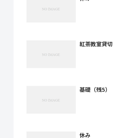
紅茶教室貸切
基礎（残5）
休み