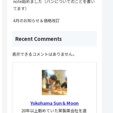
note始めました（パンについてのことを書い
てます）
4月のお知らせ＆価格改訂
Recent Comments
表示できるコメントはありません。
Yokohama Sun＆Moon
20年以上勤めていた某製薬会社を退