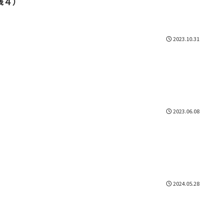
残４）
2023.10.31
2023.06.08
2024.05.28