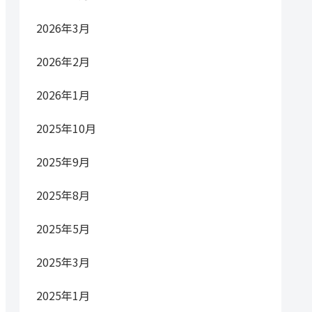
2026年3月
2026年2月
2026年1月
2025年10月
2025年9月
2025年8月
2025年5月
2025年3月
2025年1月