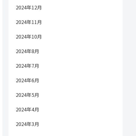
2024年12月
2024年11月
2024年10月
2024年8月
2024年7月
2024年6月
2024年5月
2024年4月
2024年3月