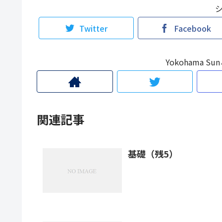
Twitter
Facebook
Yokohama 
関連記事
基礎（残5）