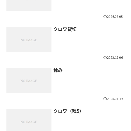
2026.08.05
クロワ貸切
2022.11.06
休み
2024.04.19
クロワ（残5）