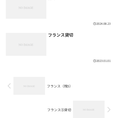
2024.08.23
フランス貸切
2023.01.01
フランス（残5）
フランス⑤貸切