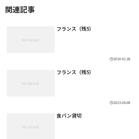
関連記事
フランス（残5）
2024.02.28
フランス（残5）
2023.06.08
食パン貸切