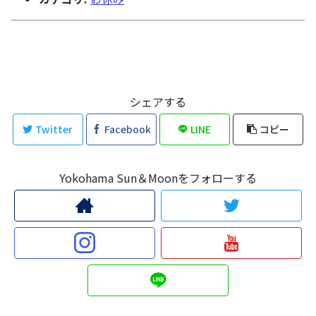
シェアする
Twitter
Facebook
LINE
コピー
Yokohama Sun＆Moonをフォローする