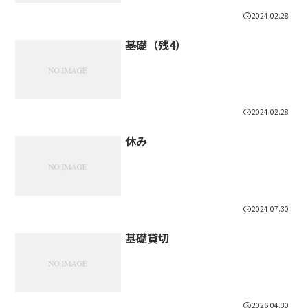
2024.02.28
基礎（残4）
2024.02.28
休み
2024.07.30
基礎貸切
2026.04.30