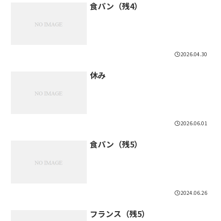
食パン（残4）
2026.04.30
休み
2026.06.01
食パン（残5）
2024.06.26
フランス（残5）