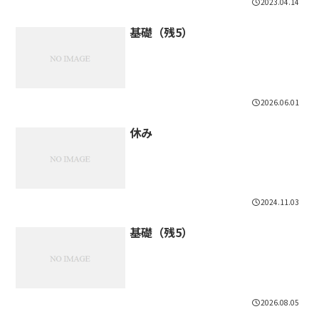
2023.04.14
基礎（残5）
2026.06.01
休み
2024.11.03
基礎（残5）
2026.08.05