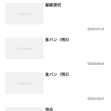
基礎貸切
2023.07.25
食パン（残5）
2026.08.05
食パン（残5）
2023.06.27
休み