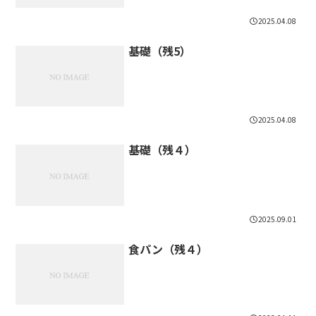
2025.04.08
基礎（残5）
2025.04.08
基礎（残４）
2025.09.01
食パン（残４）