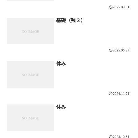
2025.09.01
基礎（残３）
2025.05.27
休み
2024.11.24
休み
2023.10.31