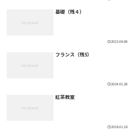
基礎（残４）
2023.06.08
フランス（残5）
2024.02.28
紅茶教室
2026.01.26