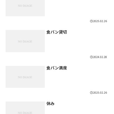
2025.02.26
食パン貸切
2024.02.28
食パン満席
2025.02.26
休み