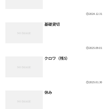
2024.12.31
基礎貸切
2025.09.01
クロワ（残5）
2025.01.30
休み