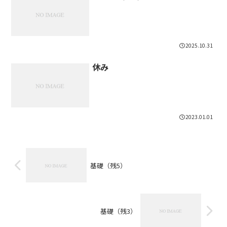
2025.10.31
休み
2023.01.01
基礎（残5）
基礎（残3）