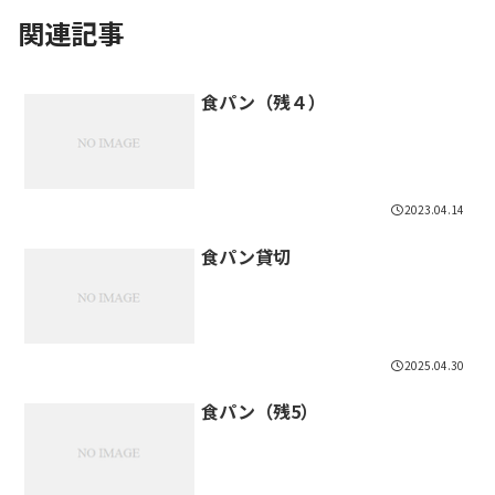
関連記事
食パン（残４）
2023.04.14
食パン貸切
2025.04.30
食パン（残5）