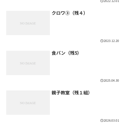
2022.12.01
クロワ③（残４）
2023.12.20
食パン（残5）
2025.04.30
親子教室（残１組）
2026.03.01