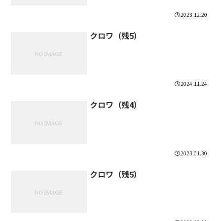
2023.12.20
クロワ（残5）
2024.11.24
クロワ（残4）
2023.01.30
クロワ（残5）