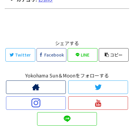
シェアする
Twitter
Facebook
LINE
コピー
Yokohama Sun＆Moonをフォローする