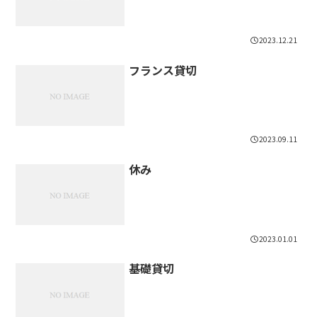
2023.12.21
フランス貸切
2023.09.11
休み
2023.01.01
基礎貸切