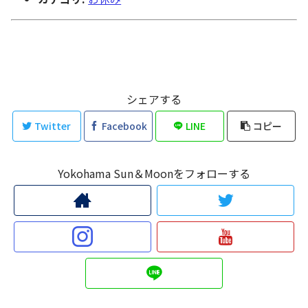
シェアする
Twitter
Facebook
LINE
コピー
Yokohama Sun＆Moonをフォローする