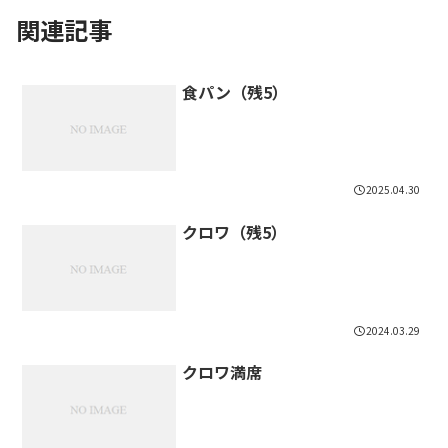
関連記事
食パン（残5）
2025.04.30
クロワ（残5）
2024.03.29
クロワ満席