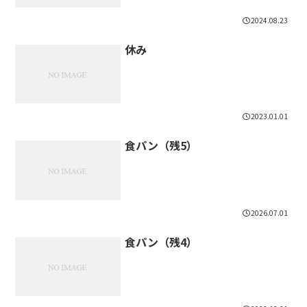
2024.08.23
休み
2023.01.01
食パン（残5）
2026.07.01
食パン（残4）