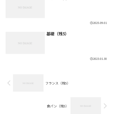
2025.09.01
基礎（残5）
2023.01.30
フランス（残5）
食パン（残5）