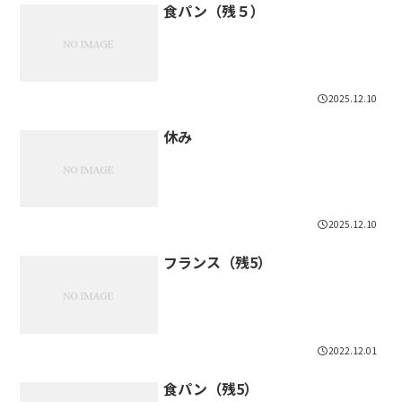
食パン（残５）
2025.12.10
休み
2025.12.10
フランス（残5）
2022.12.01
食パン（残5）