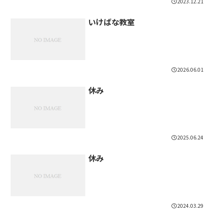
2023.12.21
いけばな教室
2026.06.01
休み
2025.06.24
休み
2024.03.29