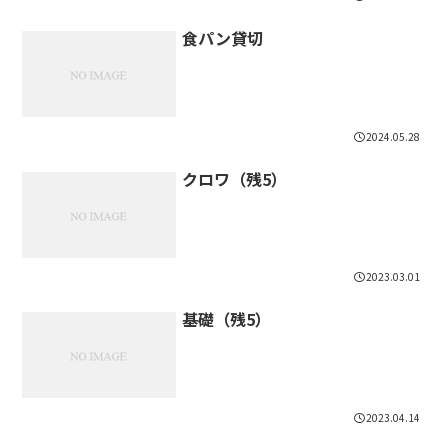
食パン貸切
2024.05.28
クロワ（残5）
2023.03.01
基礎（残5）
2023.04.14