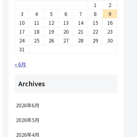
1
2
3
4
5
6
7
8
9
10
11
12
13
14
15
16
17
18
19
20
21
22
23
24
25
26
27
28
29
30
31
« 6月
Archives
2026年6月
2026年5月
2026年4月