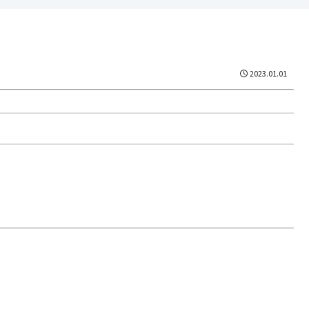
2023.01.01