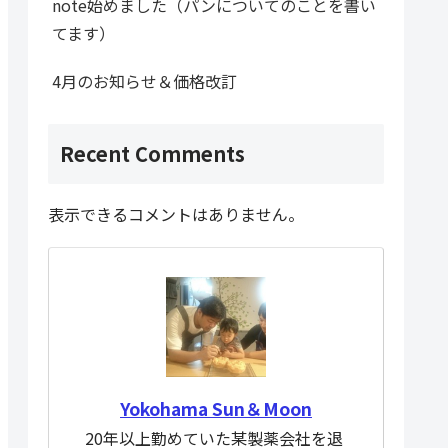
note始めました（パンについてのことを書い
てます）
4月のお知らせ＆価格改訂
Recent Comments
表示できるコメントはありません。
Yokohama Sun＆Moon
20年以上勤めていた某製薬会社を退