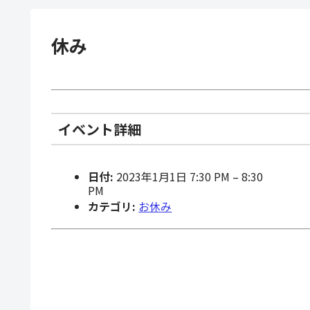
休み
イベント詳細
日付:
2023年1月1日 7:30 PM
–
8:30
PM
カテゴリ:
お休み