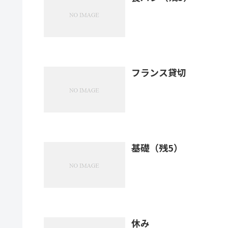
フランス貸切
基礎（残5）
休み