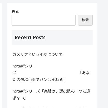
検索
検索
Recent Posts
カメリアという小麦について
note新シリー
ズ 「あな
たの選ぶ小麦でパンは変わる」
note新シリーズ「完璧は、選択肢の一つに過
ぎない」