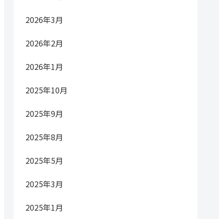
2026年3月
2026年2月
2026年1月
2025年10月
2025年9月
2025年8月
2025年5月
2025年3月
2025年1月