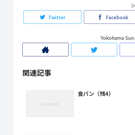
Twitter
Facebook
Yokohama 
関連記事
食パン（残4）