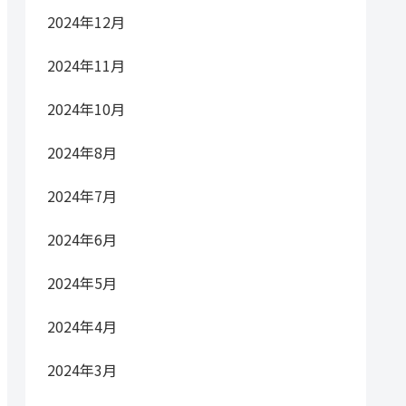
2024年12月
2024年11月
2024年10月
2024年8月
2024年7月
2024年6月
2024年5月
2024年4月
2024年3月