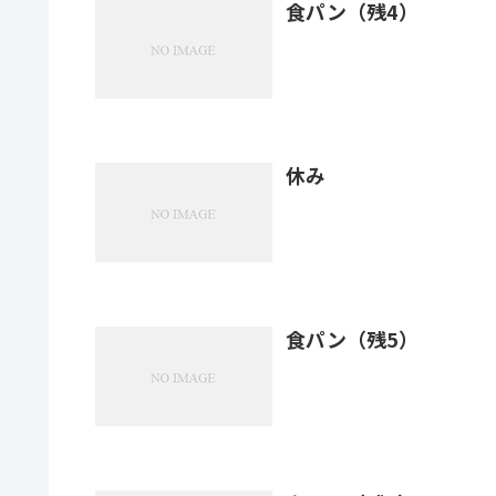
食パン（残4）
休み
食パン（残5）