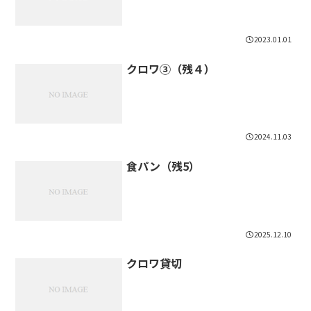
2023.01.01
クロワ③（残４）
2024.11.03
食パン（残5）
2025.12.10
クロワ貸切