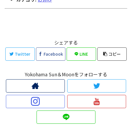
シェアする
Twitter
Facebook
LINE
コピー
Yokohama Sun＆Moonをフォローする