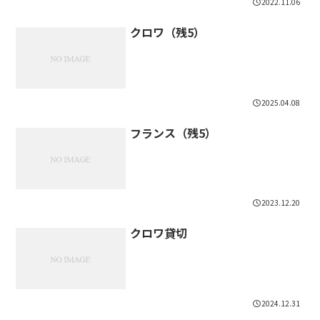
2022.11.06
クロワ（残5）
2025.04.08
フランス（残5）
2023.12.20
クロワ貸切
2024.12.31