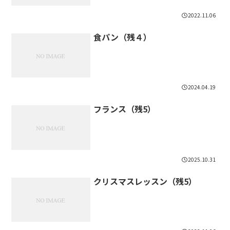
2022.11.06
食パン（残４）
2024.04.19
フランス（残5）
2025.10.31
クリスマスレッスン（残5）