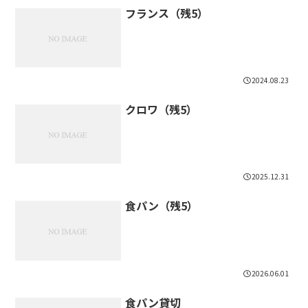
フランス（残5）
2024.08.23
クロワ（残5）
2025.12.31
食パン（残5）
2026.06.01
食パン貸切