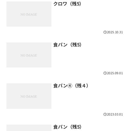
クロワ（残5）
2025.10.31
食パン（残5）
2025.09.01
食パン④（残４）
2023.03.01
食パン（残5）