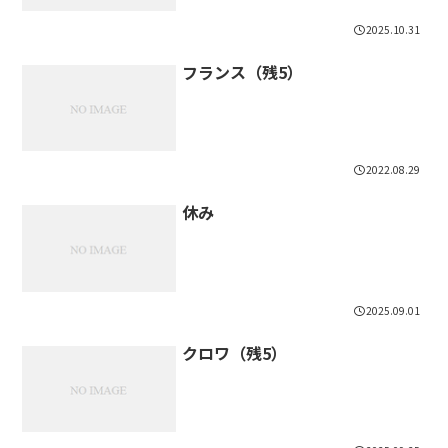
2025.10.31
フランス（残5）
2022.08.29
休み
2025.09.01
クロワ（残5）