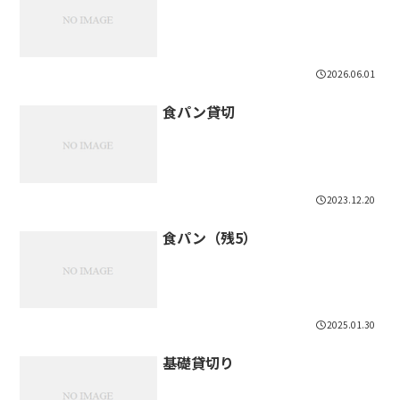
2026.06.01
食パン貸切
2023.12.20
食パン（残5）
2025.01.30
基礎貸切り