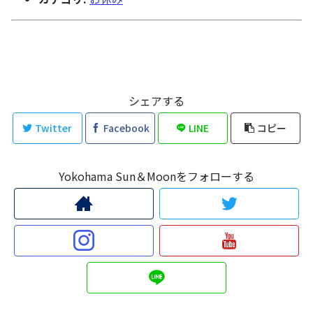
シェアする
Twitter
Facebook
LINE
コピー
Yokohama Sun＆Moonをフォローする