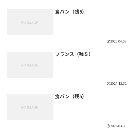
食パン（残5）
2025.04.08
フランス（残５）
2024.12.31
食パン（残5）
2026.03.01