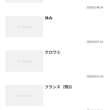
2022.08.29
休み
2026.07.01
クロワ②
2026.01.26
フランス（残5）