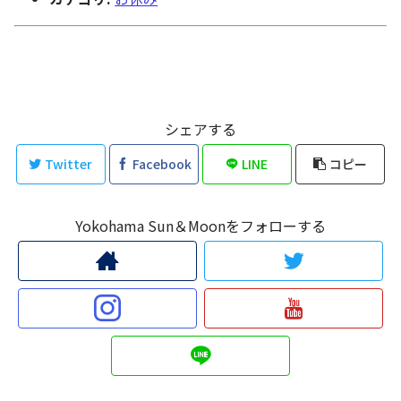
シェアする
Twitter
Facebook
LINE
コピー
Yokohama Sun＆Moonをフォローする