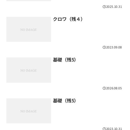
2025.10.31
クロワ（残４）
2023.09.08
基礎（残5）
2026.08.05
基礎（残5）
2023.10.31