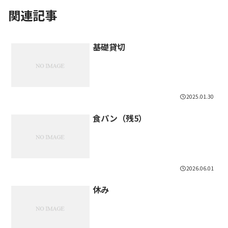
関連記事
基礎貸切
2025.01.30
食パン（残5）
2026.06.01
休み