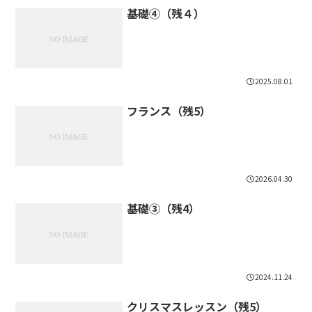
基礎④（残４）
2025.08.01
フランス（残5）
2026.04.30
基礎③（残4）
2024.11.24
クリスマスレッスン（残5）