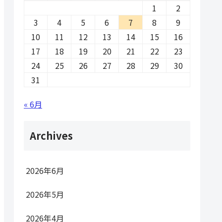
1
2
3
4
5
6
7
8
9
10
11
12
13
14
15
16
17
18
19
20
21
22
23
24
25
26
27
28
29
30
31
« 6月
Archives
2026年6月
2026年5月
2026年4月