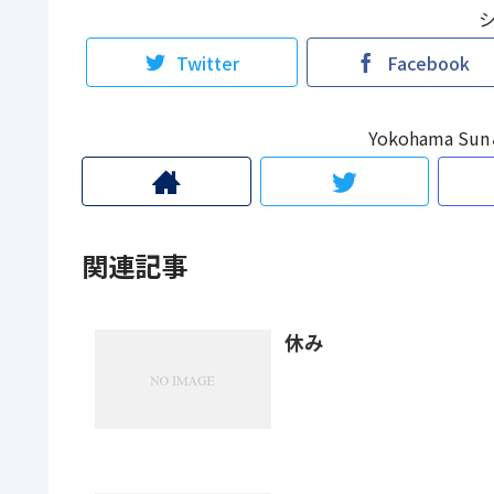
Twitter
Facebook
Yokohama 
関連記事
休み