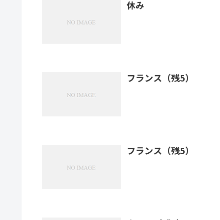
休み
フランス（残5）
フランス（残5）