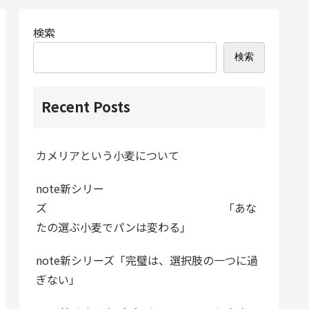
検索
検索
Recent Posts
カメリアという小麦について
note新シリー
ズ 「あな
たの選ぶ小麦でパンは変わる」
note新シリーズ「完璧は、選択肢の一つに過
ぎない」