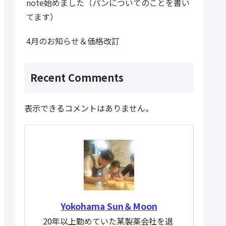
note始めました（パンについてのことを書い
てます）
4月のお知らせ＆価格改訂
Recent Comments
表示できるコメントはありません。
Yokohama Sun＆Moon
20年以上勤めていた某製薬会社を退