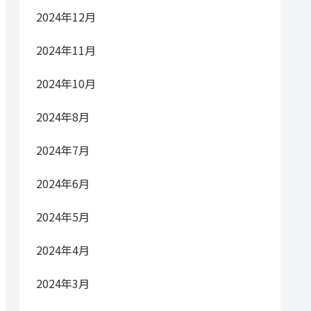
2024年12月
2024年11月
2024年10月
2024年8月
2024年7月
2024年6月
2024年5月
2024年4月
2024年3月