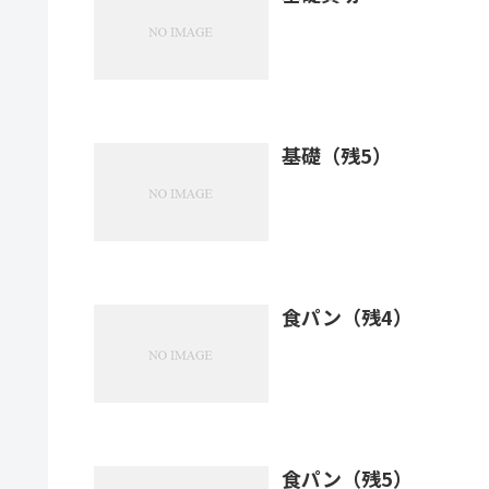
基礎（残5）
食パン（残4）
食パン（残5）