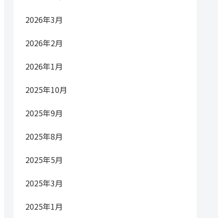
2026年3月
2026年2月
2026年1月
2025年10月
2025年9月
2025年8月
2025年5月
2025年3月
2025年1月