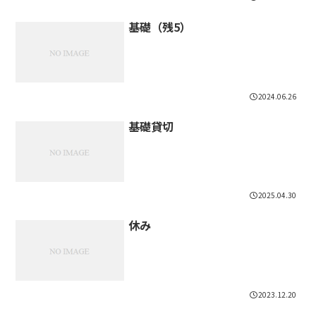
基礎（残5）
2024.06.26
基礎貸切
2025.04.30
休み
2023.12.20