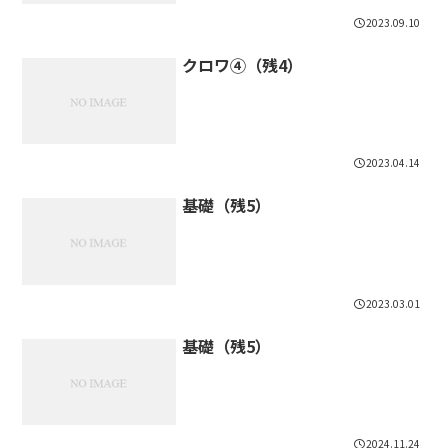
2023.09.10
クロワ④（残4）
2023.04.14
基礎（残5）
2023.03.01
基礎（残5）
2024.11.24