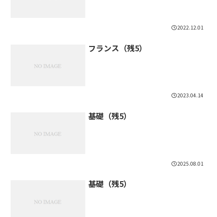
2022.12.01
フランス（残5）
2023.04.14
基礎（残5）
2025.08.01
基礎（残5）