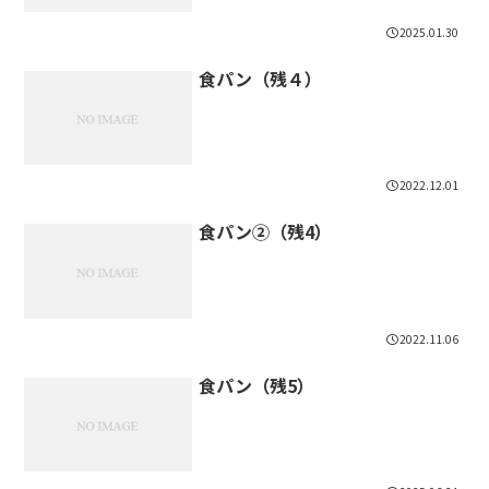
2025.01.30
食パン（残４）
2022.12.01
食パン②（残4）
2022.11.06
食パン（残5）