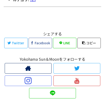
シェアする
Twitter
Facebook
LINE
コピー
Yokohama Sun＆Moonをフォローする