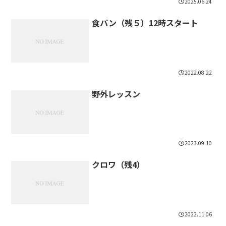
2025.06.24
食パン（残５）12時スタート
2022.08.22
野外レッスン
2023.09.10
クロワ（残4）
2022.11.06