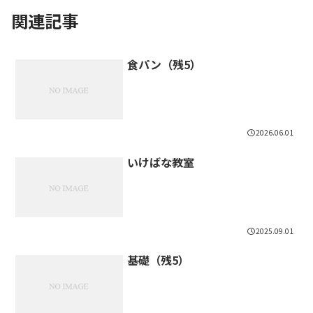
関連記事
食パン（残5）
2026.06.01
いけばな教室
2025.09.01
基礎（残5）