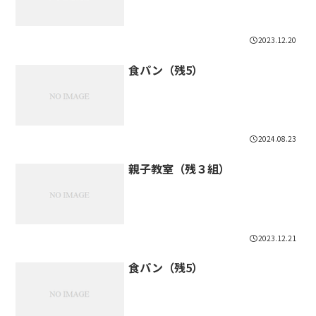
2023.12.20
食パン（残5）
2024.08.23
親子教室（残３組）
2023.12.21
食パン（残5）