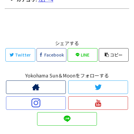
シェアする
Twitter
Facebook
LINE
コピー
Yokohama Sun＆Moonをフォローする