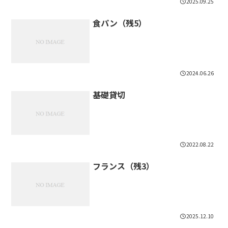
2025.09.25
食パン（残5）
2024.06.26
基礎貸切
2022.08.22
フランス（残3）
2025.12.10