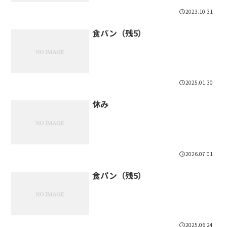
2023.10.31
食パン（残5）
2025.01.30
休み
2026.07.01
食パン（残5）
2025.06.24