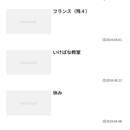
フランス（残４）
2026.06.01
いけばな教室
2024.08.23
休み
2026.04.08