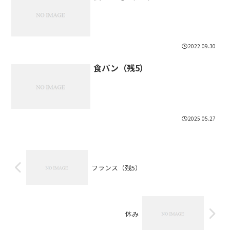
2022.09.30
食パン（残5）
2025.05.27
フランス（残5）
休み