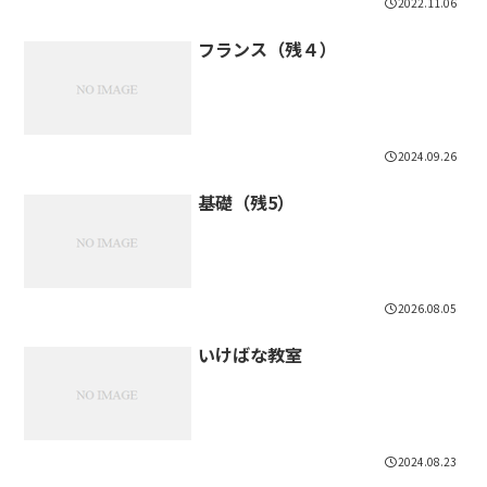
2022.11.06
フランス（残４）
2024.09.26
基礎（残5）
2026.08.05
いけばな教室
2024.08.23