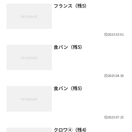
フランス（残5）
2023.03.01
食パン（残5）
2025.04.30
食パン（残5）
2023.07.25
クロワ④（残4）