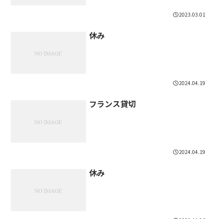
2023.03.01
休み
2024.04.19
フランス貸切
2024.04.19
休み