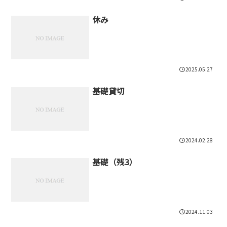
休み
2025.05.27
基礎貸切
2024.02.28
基礎（残3）
2024.11.03