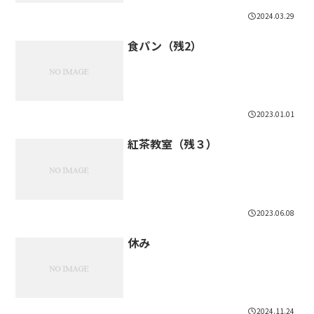
2024.03.29
食パン（残2）
2023.01.01
紅茶教室（残３）
2023.06.08
休み
2024.11.24