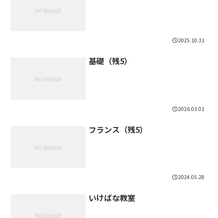
2025.10.31
基礎（残5）
2026.03.01
フランス（残5）
2024.05.28
いけばな教室