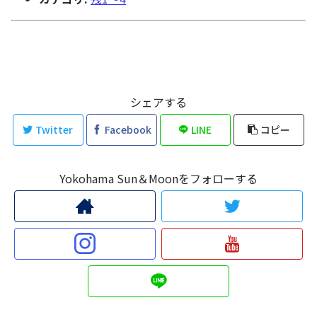
シェアする
Twitter
Facebook
LINE
コピー
Yokohama Sun＆Moonをフォローする