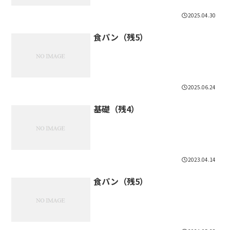
2025.04.30
食パン（残5）
2025.06.24
基礎（残4）
2023.04.14
食パン（残5）