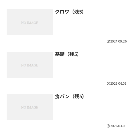
クロワ（残5）
2024.09.26
基礎（残5）
2023.06.08
食パン（残5）
2026.03.01