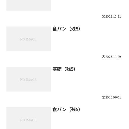
2023.10.31
食パン（残5）
2023.11.29
基礎（残5）
2026.06.01
食パン（残5）