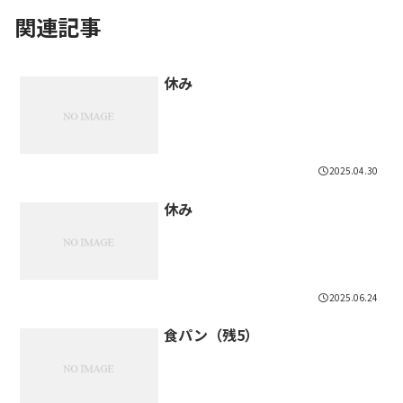
関連記事
休み
2025.04.30
休み
2025.06.24
食パン（残5）