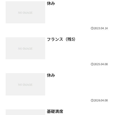
休み
2023.04.14
フランス（残5）
2025.04.08
休み
2026.04.08
基礎満席