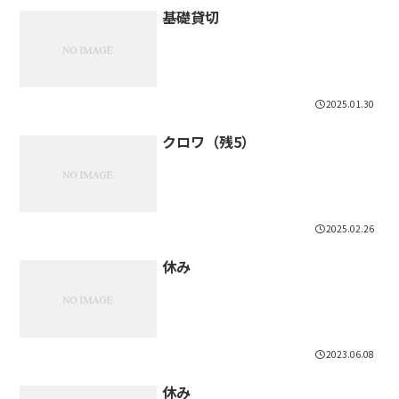
基礎貸切
2025.01.30
クロワ（残5）
2025.02.26
休み
2023.06.08
休み