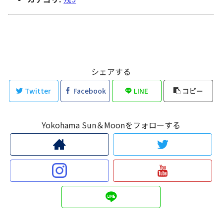
シェアする
Twitter
Facebook
LINE
コピー
Yokohama Sun＆Moonをフォローする