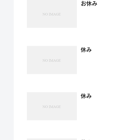
お休み
休み
休み