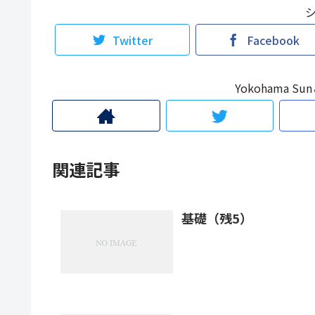
Twitter
Facebook
Yokohama 
関連記事
基礎（残5）