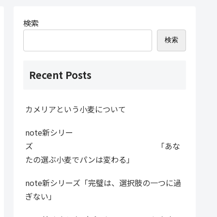
検索
検索
Recent Posts
カメリアという小麦について
note新シリー
ズ 「あな
たの選ぶ小麦でパンは変わる」
note新シリーズ「完璧は、選択肢の一つに過
ぎない」