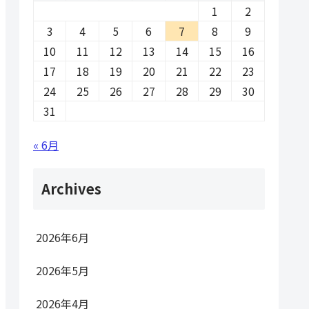
1
2
3
4
5
6
7
8
9
10
11
12
13
14
15
16
17
18
19
20
21
22
23
24
25
26
27
28
29
30
31
« 6月
Archives
2026年6月
2026年5月
2026年4月