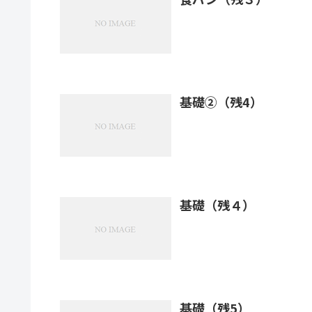
基礎②（残4）
基礎（残４）
基礎（残5）