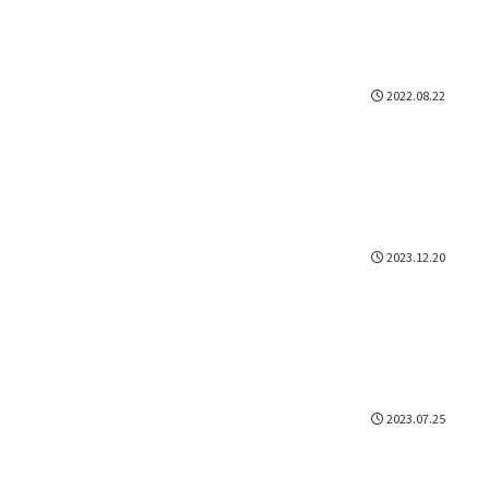
2022.08.22
2023.12.20
2023.07.25