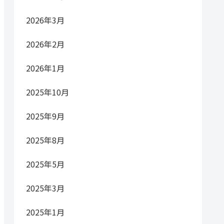
2026年3月
2026年2月
2026年1月
2025年10月
2025年9月
2025年8月
2025年5月
2025年3月
2025年1月