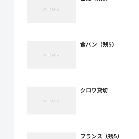
食パン（残5）
クロワ貸切
フランス（残5）