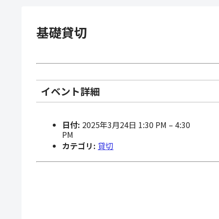
基礎貸切
イベント詳細
日付:
2025年3月24日 1:30 PM
–
4:30
PM
カテゴリ:
貸切