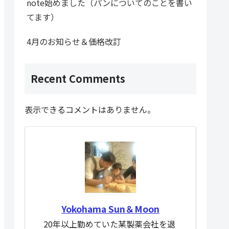
note始めました（パンについてのことを書い
てます）
4月のお知らせ＆価格改訂
Recent Comments
表示できるコメントはありません。
Yokohama Sun＆Moon
20年以上勤めていた某製薬会社を退