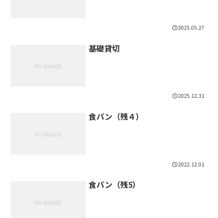
2025.05.27
基礎貸切
2025.12.31
食パン（残４）
2022.12.01
食パン（残5）