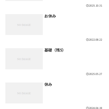
2025.10.31
お休み
2022.08.22
基礎（残5）
2025.05.27
休み
2024.04.19