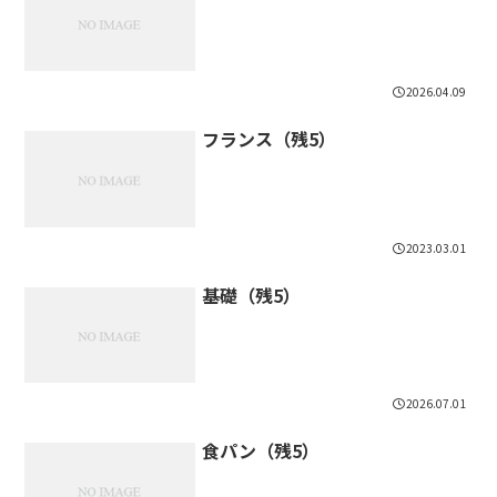
2026.04.09
フランス（残5）
2023.03.01
基礎（残5）
2026.07.01
食パン（残5）