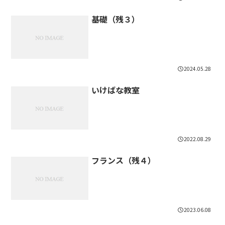
基礎（残３）
2024.05.28
いけばな教室
2022.08.29
フランス（残４）
2023.06.08