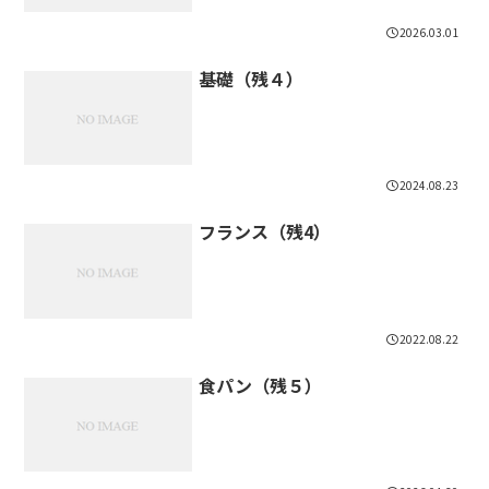
2026.03.01
基礎（残４）
2024.08.23
フランス（残4）
2022.08.22
食パン（残５）