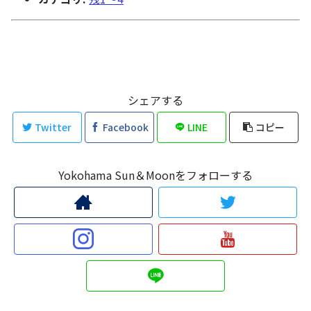
シェアする
Twitter
Facebook
LINE
コピー
Yokohama Sun＆Moonをフォローする