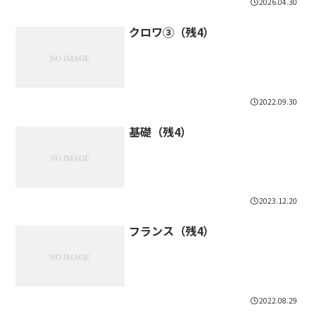
2026.04.30
クロワ③（残4）
2022.09.30
基礎（残4）
2023.12.20
フランス（残4）
2022.08.29