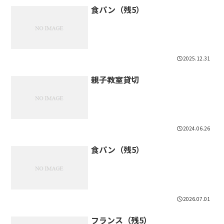
食パン（残5）
2025.12.31
親子教室貸切
2024.06.26
食パン（残5）
2026.07.01
フランス（残5）