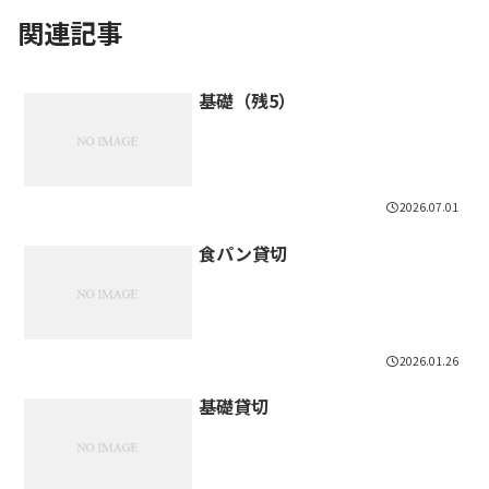
関連記事
基礎（残5）
2026.07.01
食パン貸切
2026.01.26
基礎貸切