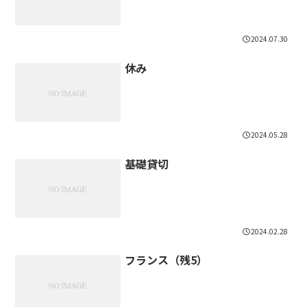
2024.07.30
休み
2024.05.28
基礎貸切
2024.02.28
フランス（残5）