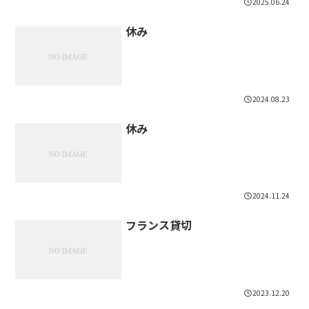
2025.06.24
休み
2024.08.23
休み
2024.11.24
フランス貸切
2023.12.20