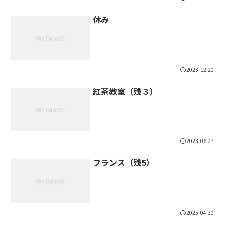
休み
2023.12.20
紅茶教室（残３）
2023.06.27
フランス（残5）
2025.04.30