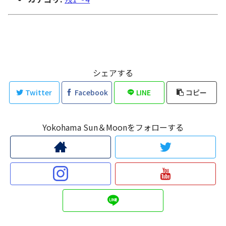
シェアする
Twitter
Facebook
LINE
コピー
Yokohama Sun＆Moonをフォローする