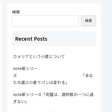
検索
検索
Recent Posts
カメリアという小麦について
note新シリー
ズ 「あな
たの選ぶ小麦でパンは変わる」
note新シリーズ「完璧は、選択肢の一つに過
ぎない」