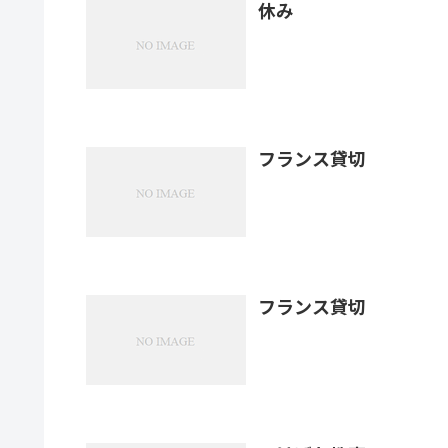
休み
フランス貸切
フランス貸切