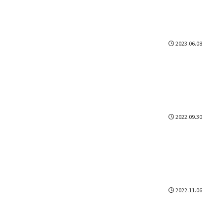
2023.06.08
2022.09.30
2022.11.06