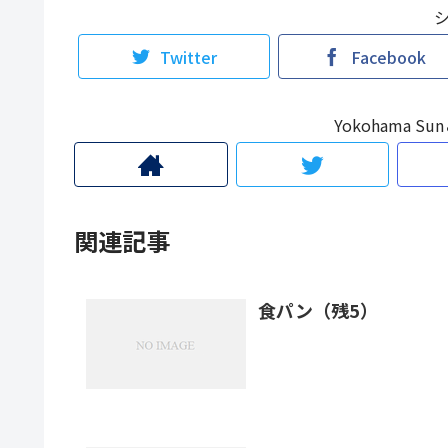
Twitter
Facebook
Yokohama 
関連記事
食パン（残5）