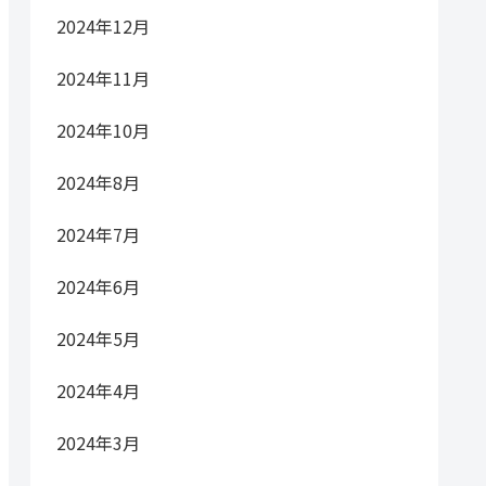
2024年12月
2024年11月
2024年10月
2024年8月
2024年7月
2024年6月
2024年5月
2024年4月
2024年3月