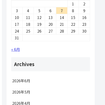
1
2
3
4
5
6
7
8
9
10
11
12
13
14
15
16
17
18
19
20
21
22
23
24
25
26
27
28
29
30
31
« 6月
Archives
2026年6月
2026年5月
2026年4月