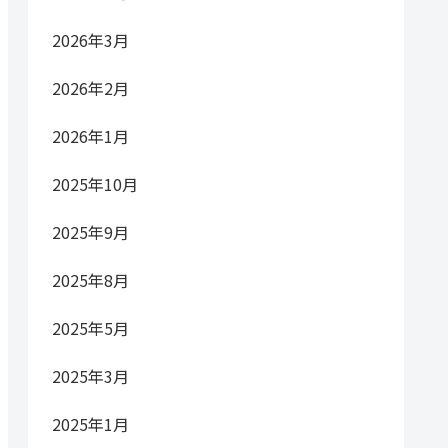
2026年3月
2026年2月
2026年1月
2025年10月
2025年9月
2025年8月
2025年5月
2025年3月
2025年1月