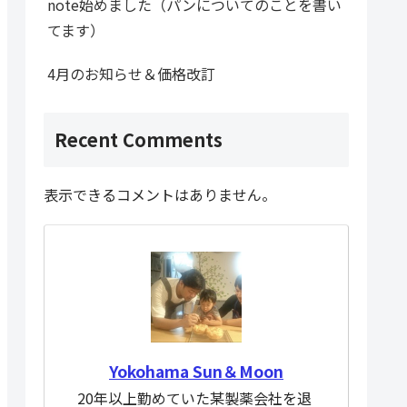
note始めました（パンについてのことを書い
てます）
4月のお知らせ＆価格改訂
Recent Comments
表示できるコメントはありません。
Yokohama Sun＆Moon
20年以上勤めていた某製薬会社を退