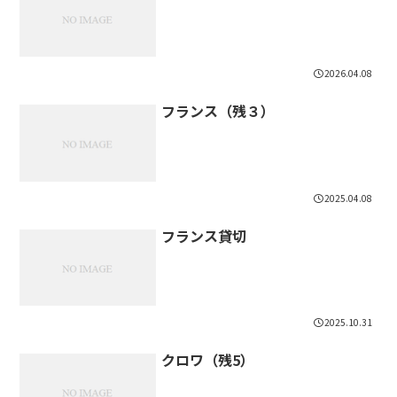
2026.04.08
フランス（残３）
2025.04.08
フランス貸切
2025.10.31
クロワ（残5）