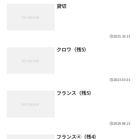
貸切
2025.10.31
クロワ（残5）
2023.03.01
フランス（残5）
2024.08.23
フランス④（残4）