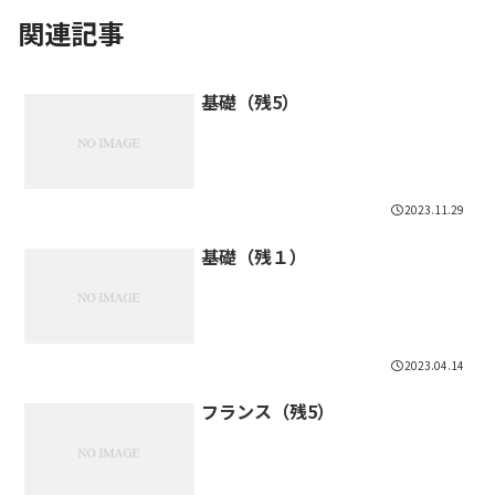
関連記事
基礎（残5）
2023.11.29
基礎（残１）
2023.04.14
フランス（残5）