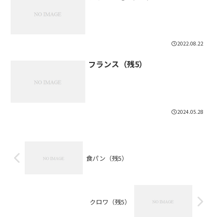
2022.08.22
フランス（残5）
2024.05.28
食パン（残5）
クロワ（残5）