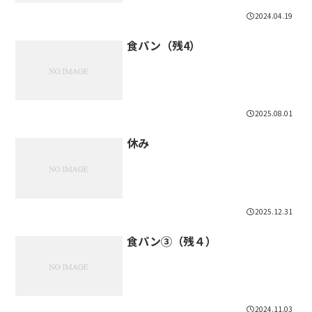
2024.04.19
食パン（残4）
2025.08.01
休み
2025.12.31
食パン③（残４）
2024.11.03