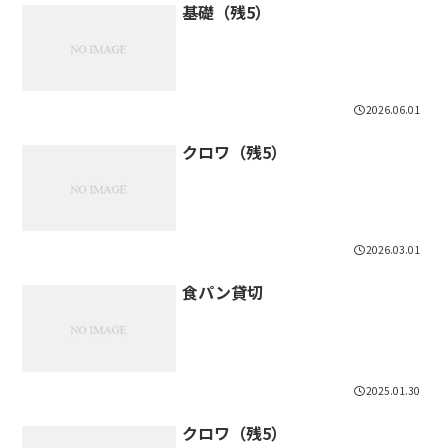
基礎（残5）
2026.06.01
クロワ（残5）
2026.03.01
食パン貸切
2025.01.30
クロワ（残5）