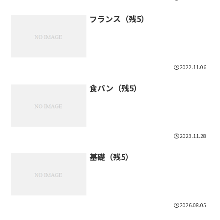
フランス（残5）
2022.11.06
食パン（残5）
2023.11.28
基礎（残5）
2026.08.05