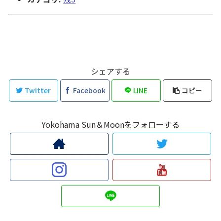
シェアする
Twitter
Facebook
LINE
コピー
Yokohama Sun＆Moonをフォローする