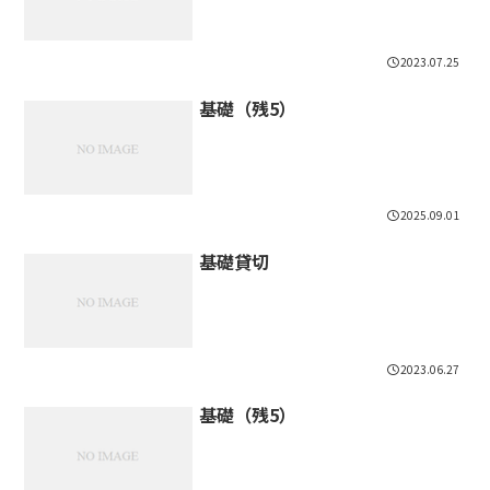
2023.07.25
基礎（残5）
2025.09.01
基礎貸切
2023.06.27
基礎（残5）