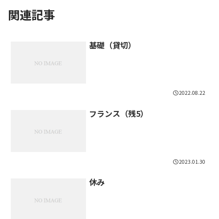
関連記事
基礎（貸切）
2022.08.22
フランス（残5）
2023.01.30
休み