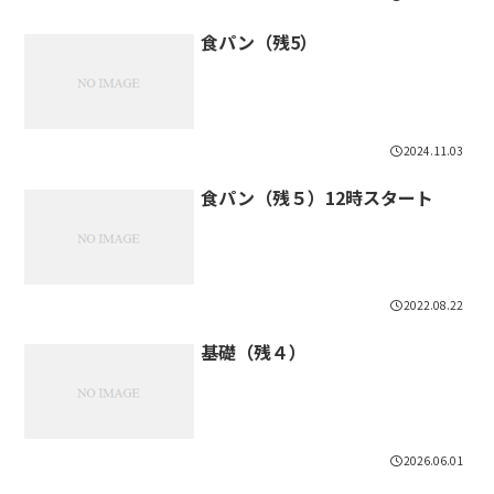
食パン（残5）
2024.11.03
食パン（残５）12時スタート
2022.08.22
基礎（残４）
2026.06.01