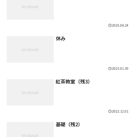
2025.06.24
休み
2023.01.30
紅茶教室（残3）
2022.12.01
基礎（残2）