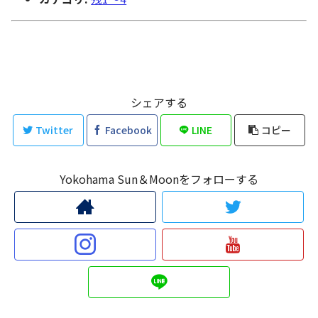
シェアする
Twitter
Facebook
LINE
コピー
Yokohama Sun＆Moonをフォローする