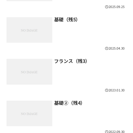
2025.09.25
基礎（残5）
2025.04.30
フランス（残3）
2023.01.30
基礎②（残4）
2022.09.30