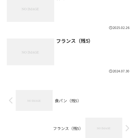
2025.02.26
フランス（残5）
2024.07.30
食パン（残5）
フランス（残5）