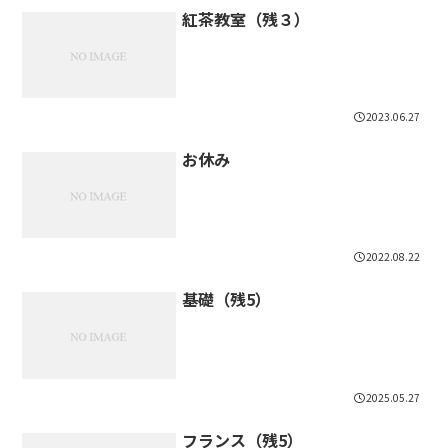
紅茶教室（残３）
2023.06.27
お休み
2022.08.22
基礎（残5）
2025.05.27
フランス（残5）