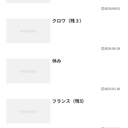
2026.06.01
クロワ（残３）
2024.09.26
休み
2023.01.30
フランス（残5）