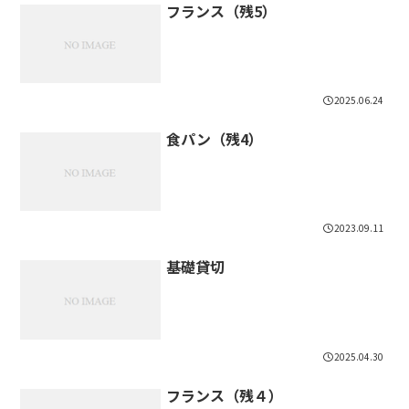
フランス（残5）
2025.06.24
食パン（残4）
2023.09.11
基礎貸切
2025.04.30
フランス（残４）