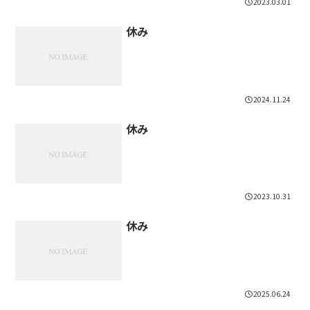
2023.03.01
休み
2024.11.24
休み
2023.10.31
休み
2025.06.24