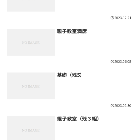
2023.12.21
親子教室満席
2023.06.08
基礎（残5）
2023.01.30
親子教室（残３組）