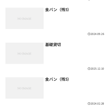
食パン（残5）
2024.09.26
基礎貸切
2025.12.10
食パン（残5）
2024.02.28