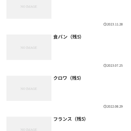
2023.11.28
食パン（残5）
2023.07.25
クロワ（残5）
2022.08.29
フランス（残5）