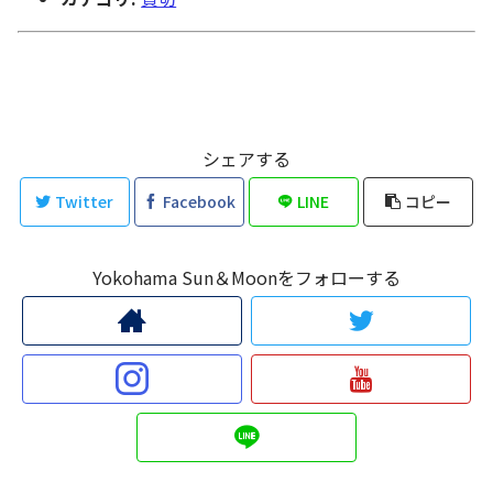
シェアする
Twitter
Facebook
LINE
コピー
Yokohama Sun＆Moonをフォローする