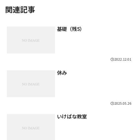
関連記事
基礎（残5）
2022.12.01
休み
2025.05.26
いけばな教室