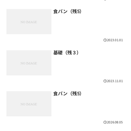
食パン（残5）
2023.01.01
基礎（残３）
2023.11.01
食パン（残5）
2026.08.05