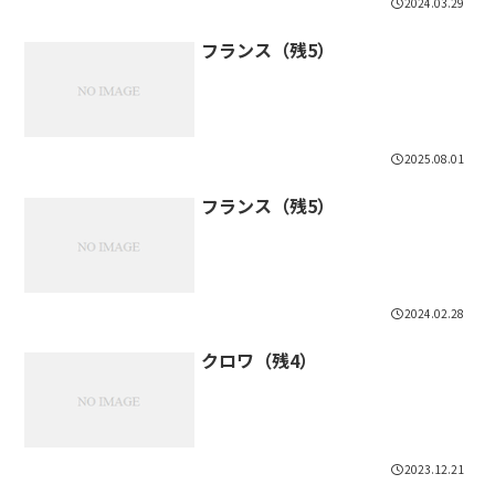
2024.03.29
フランス（残5）
2025.08.01
フランス（残5）
2024.02.28
クロワ（残4）
2023.12.21