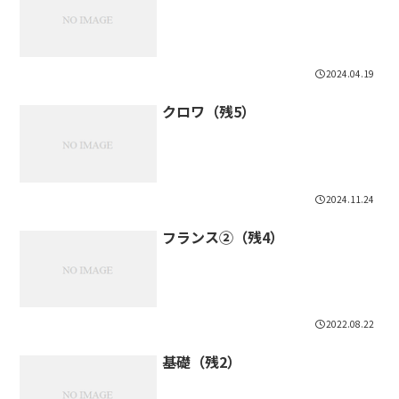
2024.04.19
クロワ（残5）
2024.11.24
フランス②（残4）
2022.08.22
基礎（残2）