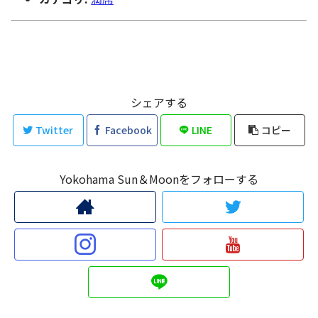
シェアする
Twitter
Facebook
LINE
コピー
Yokohama Sun＆Moonをフォローする