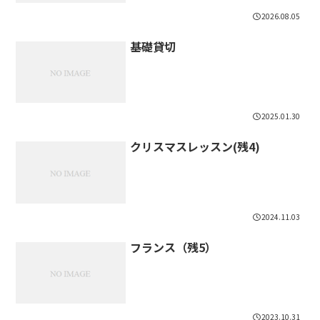
2026.08.05
基礎貸切
2025.01.30
クリスマスレッスン(残4)
2024.11.03
フランス（残5）
2023.10.31