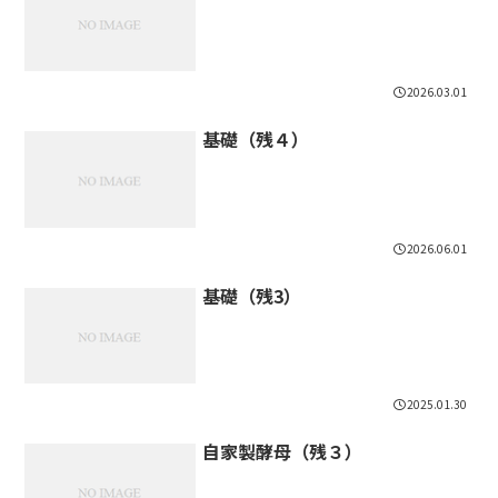
2026.03.01
基礎（残４）
2026.06.01
基礎（残3）
2025.01.30
自家製酵母（残３）