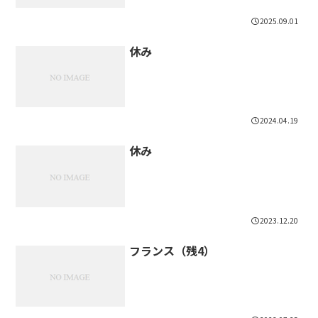
2025.09.01
休み
2024.04.19
休み
2023.12.20
フランス（残4）