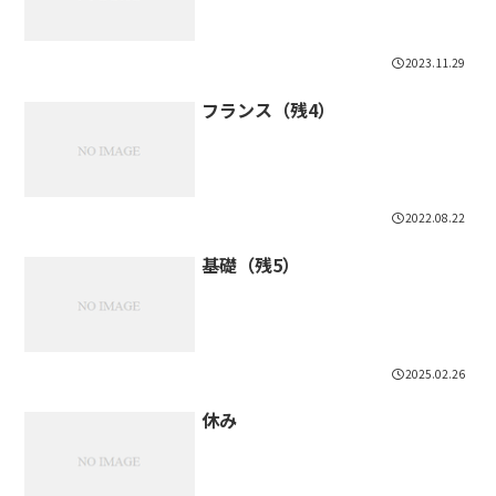
2023.11.29
フランス（残4）
2022.08.22
基礎（残5）
2025.02.26
休み