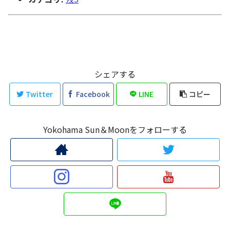
シェアする
Twitter
Facebook
LINE
コピー
Yokohama Sun＆Moonをフォローする