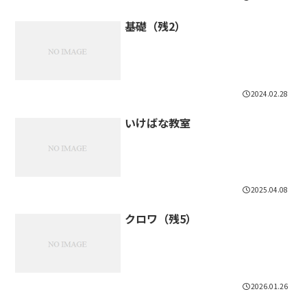
基礎（残2）
2024.02.28
いけばな教室
2025.04.08
クロワ（残5）
2026.01.26