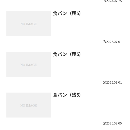
2023.07.25
食パン（残5）
2026.07.01
食パン（残5）
2026.07.01
食パン（残5）
2026.08.05