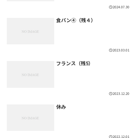
2024.07.30
食パン④（残４）
2023.03.01
フランス（残5）
2023.12.20
休み
2022.12.01