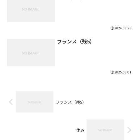
2024.09.26
フランス（残5）
2025.08.01
フランス（残5）
休み