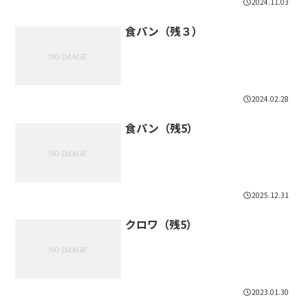
2024.11.03
食パン（残３）
2024.02.28
食パン（残5）
2025.12.31
クロワ（残5）
2023.01.30