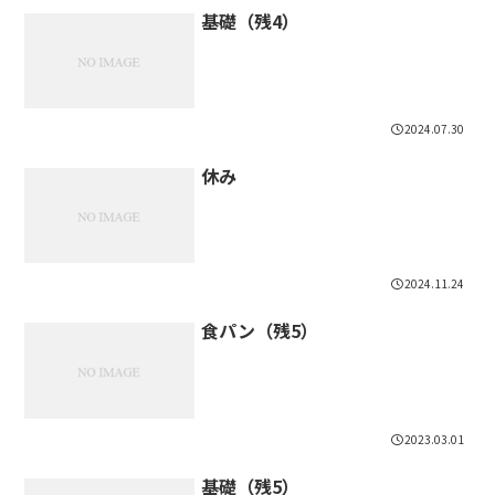
基礎（残4）
2024.07.30
休み
2024.11.24
食パン（残5）
2023.03.01
基礎（残5）