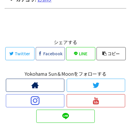
シェアする
Twitter
Facebook
LINE
コピー
Yokohama Sun＆Moonをフォローする