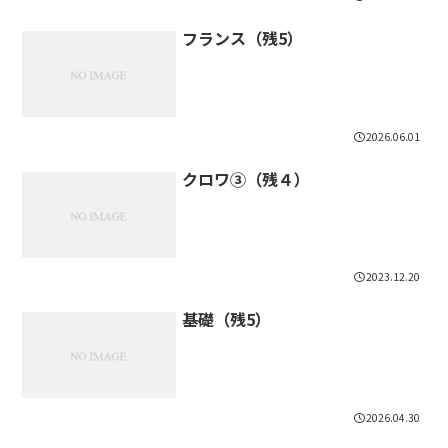
フランス（残5）
2026.06.01
クロワ③（残４）
2023.12.20
基礎（残5）
2026.04.30