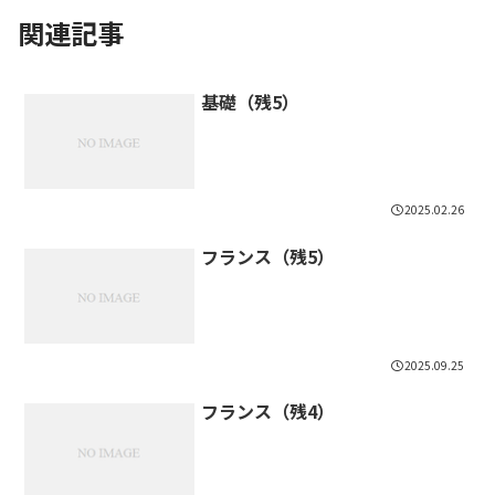
関連記事
基礎（残5）
2025.02.26
フランス（残5）
2025.09.25
フランス（残4）