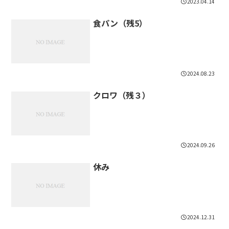
2023.04.14
食パン（残5）
2024.08.23
クロワ（残３）
2024.09.26
休み
2024.12.31