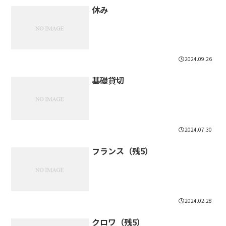
休み
2024.09.26
基礎貸切
2024.07.30
フランス（残5）
2024.02.28
クロワ（残5）