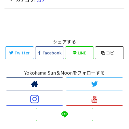
シェアする
Twitter
Facebook
LINE
コピー
Yokohama Sun＆Moonをフォローする