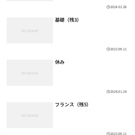
2024.02.28
基礎（残3）
2023.09.11
休み
2026.01.26
フランス（残5）
2023.09.11