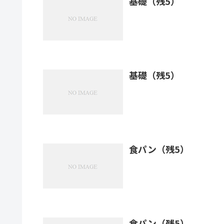
基礎（残5）
基礎（残5）
食パン（残5）
食パン（残5）