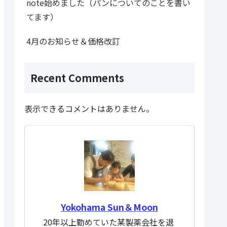
note始めました（パンについてのことを書い
てます）
4月のお知らせ＆価格改訂
Recent Comments
表示できるコメントはありません。
Yokohama Sun＆Moon
20年以上勤めていた某製薬会社を退