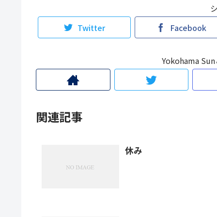
Twitter
Facebook
Yokohama 
関連記事
休み