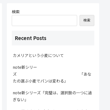
検索
検索
Recent Posts
カメリアという小麦について
note新シリー
ズ 「あな
たの選ぶ小麦でパンは変わる」
note新シリーズ「完璧は、選択肢の一つに過
ぎない」