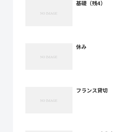
基礎（残4）
休み
フランス貸切