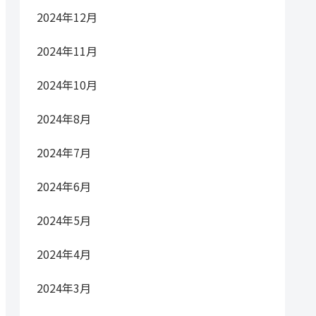
2024年12月
2024年11月
2024年10月
2024年8月
2024年7月
2024年6月
2024年5月
2024年4月
2024年3月