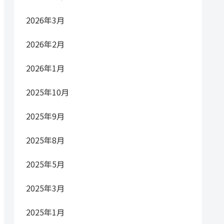
2026年3月
2026年2月
2026年1月
2025年10月
2025年9月
2025年8月
2025年5月
2025年3月
2025年1月