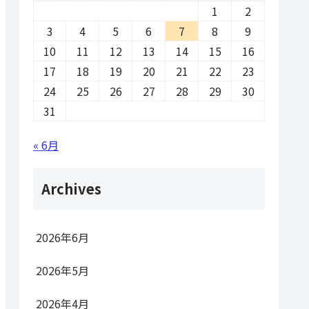
1
2
3
4
5
6
7
8
9
10
11
12
13
14
15
16
17
18
19
20
21
22
23
24
25
26
27
28
29
30
31
« 6月
Archives
2026年6月
2026年5月
2026年4月