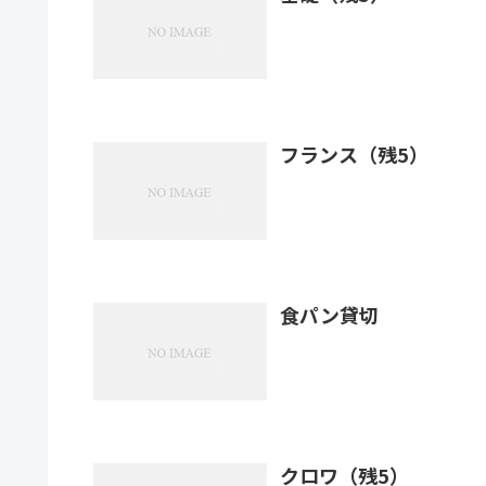
フランス（残5）
食パン貸切
クロワ（残5）