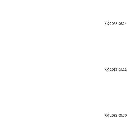
2025.06.24
2023.09.11
2022.09.30