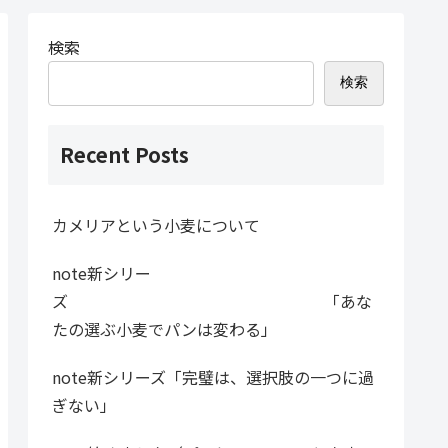
検索
検索
Recent Posts
カメリアという小麦について
note新シリー
ズ 「あな
たの選ぶ小麦でパンは変わる」
note新シリーズ「完璧は、選択肢の一つに過
ぎない」