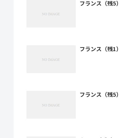
フランス（残5）
フランス（残1）
フランス（残5）