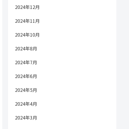
2024年12月
2024年11月
2024年10月
2024年8月
2024年7月
2024年6月
2024年5月
2024年4月
2024年3月