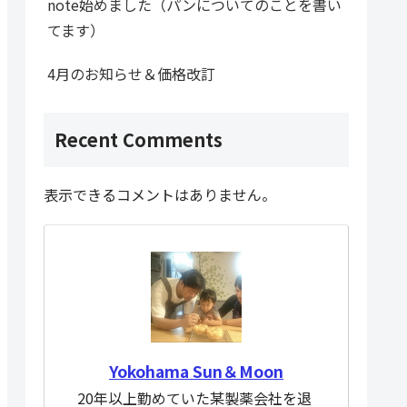
note始めました（パンについてのことを書い
てます）
4月のお知らせ＆価格改訂
Recent Comments
表示できるコメントはありません。
Yokohama Sun＆Moon
20年以上勤めていた某製薬会社を退