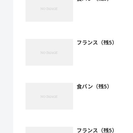
フランス（残5）
食パン（残5）
フランス（残5）