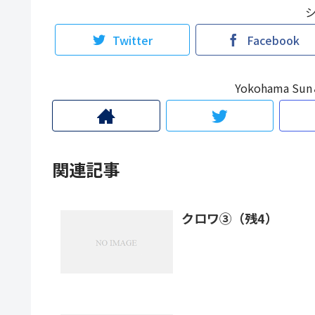
Twitter
Facebook
Yokohama 
関連記事
クロワ③（残4）