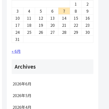
1
2
3
4
5
6
7
8
9
10
11
12
13
14
15
16
17
18
19
20
21
22
23
24
25
26
27
28
29
30
31
« 6月
Archives
2026年6月
2026年5月
2026年4月