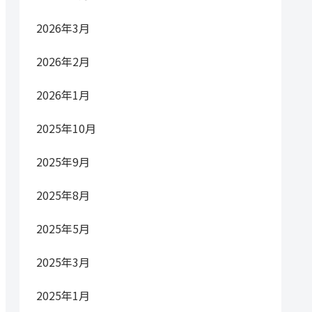
2026年3月
2026年2月
2026年1月
2025年10月
2025年9月
2025年8月
2025年5月
2025年3月
2025年1月