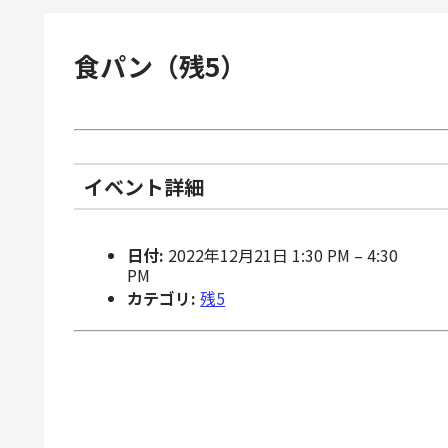
食パン（残5）
イベント詳細
日付:
2022年12月21日 1:30 PM
–
4:30
PM
カテゴリ:
残5