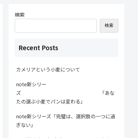
検索
検索
Recent Posts
カメリアという小麦について
note新シリー
ズ 「あな
たの選ぶ小麦でパンは変わる」
note新シリーズ「完璧は、選択肢の一つに過
ぎない」