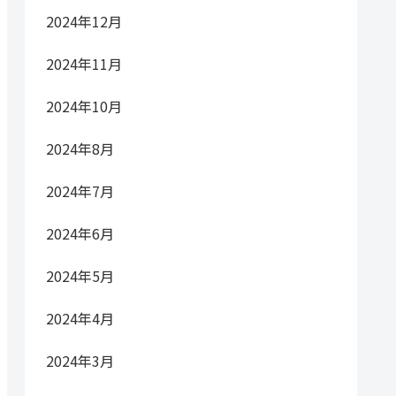
2024年12月
2024年11月
2024年10月
2024年8月
2024年7月
2024年6月
2024年5月
2024年4月
2024年3月