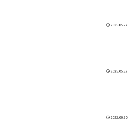
2025.05.27
2025.05.27
2022.09.30