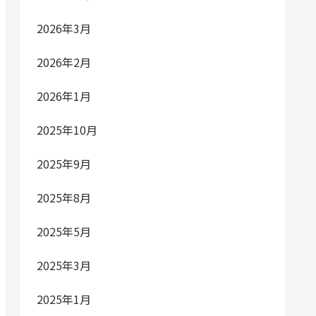
2026年3月
2026年2月
2026年1月
2025年10月
2025年9月
2025年8月
2025年5月
2025年3月
2025年1月