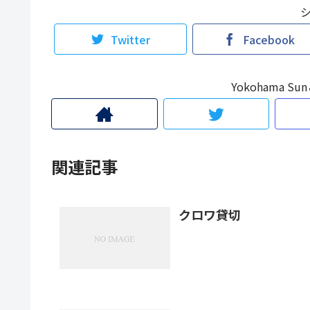
Twitter
Facebook
Yokohama 
関連記事
クロワ貸切