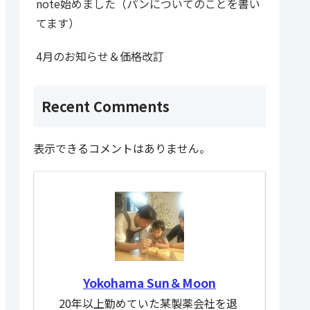
note始めました（パンについてのことを書い
てます）
4月のお知らせ＆価格改訂
Recent Comments
表示できるコメントはありません。
Yokohama Sun＆Moon
20年以上勤めていた某製薬会社を退