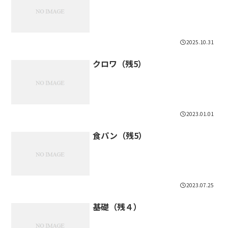
2025.10.31
クロワ（残5）
2023.01.01
食パン（残5）
2023.07.25
基礎（残４）