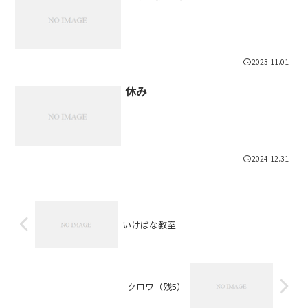
2023.11.01
休み
2024.12.31
いけばな教室
クロワ（残5）