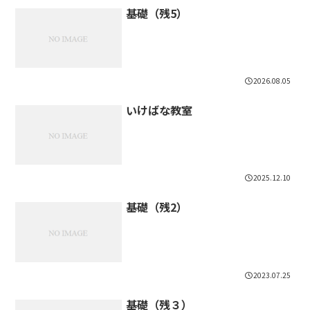
基礎（残5）
2026.08.05
いけばな教室
2025.12.10
基礎（残2）
2023.07.25
基礎（残３）