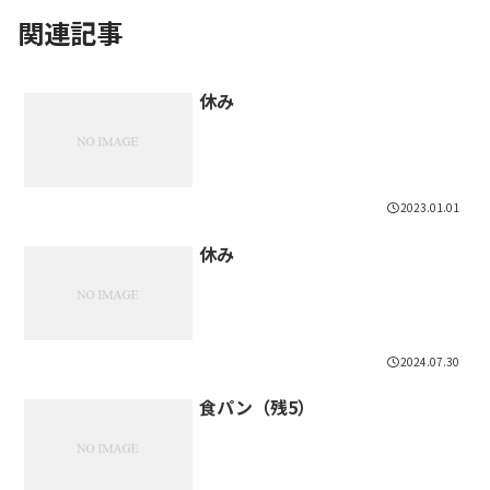
関連記事
休み
2023.01.01
休み
2024.07.30
食パン（残5）