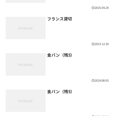
2025.06.24
フランス貸切
2023.12.20
食パン（残5）
2026.08.05
食パン（残5）