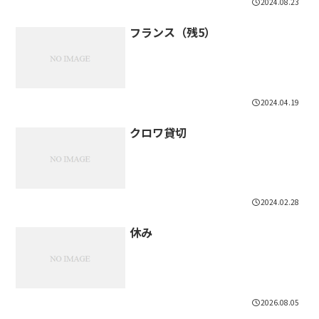
2024.08.23
フランス（残5）
2024.04.19
クロワ貸切
2024.02.28
休み
2026.08.05