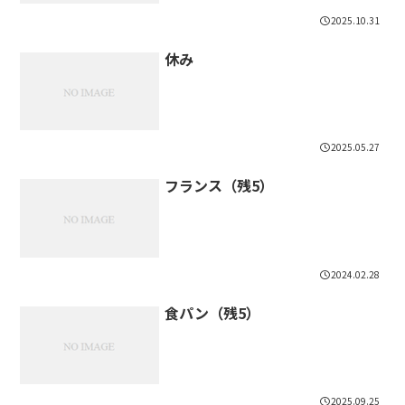
2025.10.31
休み
2025.05.27
フランス（残5）
2024.02.28
食パン（残5）
2025.09.25