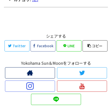
シェアする
Twitter
Facebook
LINE
コピー
Yokohama Sun＆Moonをフォローする