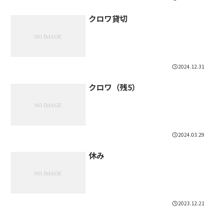
クロワ貸切
2024.12.31
クロワ（残5）
2024.03.29
休み
2023.12.21