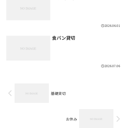
2026.06.01
食パン貸切
2026.07.06
基礎貸切
お休み