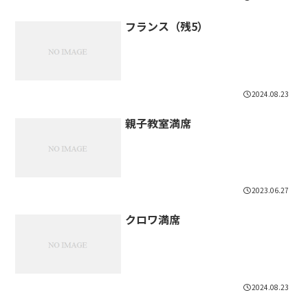
フランス（残5）
2024.08.23
親子教室満席
2023.06.27
クロワ満席
2024.08.23