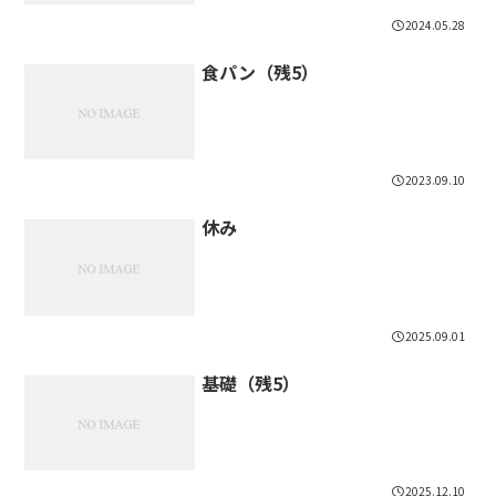
2024.05.28
食パン（残5）
2023.09.10
休み
2025.09.01
基礎（残5）
2025.12.10