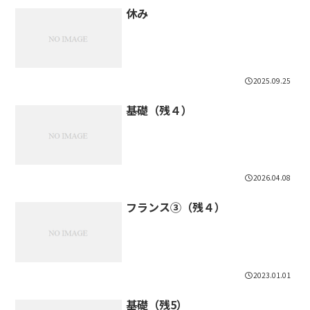
休み
2025.09.25
基礎（残４）
2026.04.08
フランス③（残４）
2023.01.01
基礎（残5）