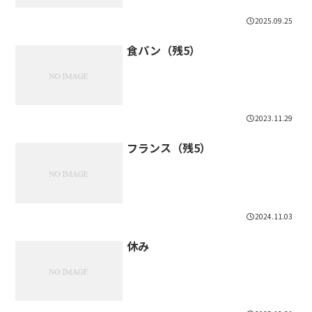
2025.09.25
食パン（残5）
2023.11.29
フランス（残5）
2024.11.03
休み