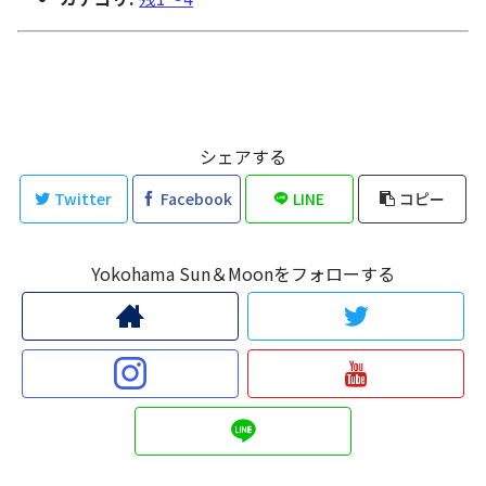
シェアする
Twitter
Facebook
LINE
コピー
Yokohama Sun＆Moonをフォローする